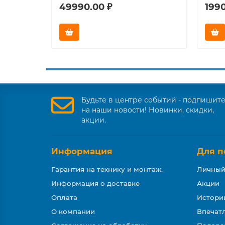
49990.00 ₽
1990
Будьте в центре событий - подпишит
на наши новости! Новинки, скидки,
акции.
Информация
Для п
Гарантия на технику и монтаж.
Личный
Информация о доставке
Акции
Оплата
Истори
О компании
Впечатл