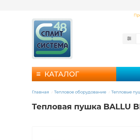
Пр
КАТАЛОГ
Главная
Тепловое оборудование
Тепловые пу
Тепловая пушка BALLU B