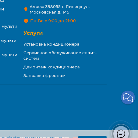
ха
Адрес: 398055 г. Липецк ул.
ки
Московская д. 145
Пн-Вс с 9:00 до 21:00
 мульти
Услуги
 мульти
Установка кондиционера
Сервисное обслуживание сплит-
 мульти
систем
Демонтаж кондиционера
Заправка фреоном