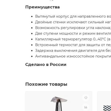
Преимущества
Вытянутый корпус для направленного во
Двойные стенки исключают сильный наг
Возможность регулировки угла наклона;
Две ступени мощности и режим вентиля
Капиллярный терморегулятор 0…40°C (в м
Встроенный термостат для защиты от пе
Задержка выключения двигателя для без
Антивандальное износостойкое покрыти
Сделано в России
Похожие товары