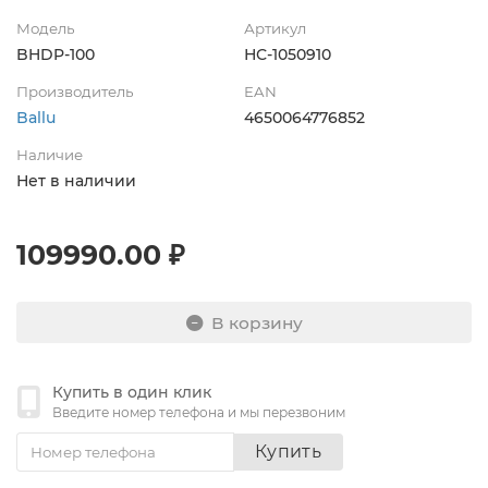
Модель
Артикул
BHDP-100
НС-1050910
Производитель
EAN
Ballu
4650064776852
Наличие
Нет в наличии
109990.00 ₽
В корзину
Купить в один клик
Введите номер телефона и мы перезвоним
Купить