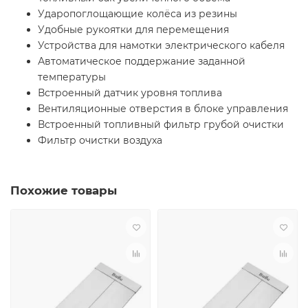
Ударопоглощающие колёса из резины
Удобные рукоятки для перемещения
Устройства для намотки электрического кабеля
Автоматическое поддержание заданной
температуры
Встроенный датчик уровня топлива
Вентиляционные отверстия в блоке управления
Встроенный топливный фильтр грубой очистки
Фильтр очистки воздуха
Похожие товары