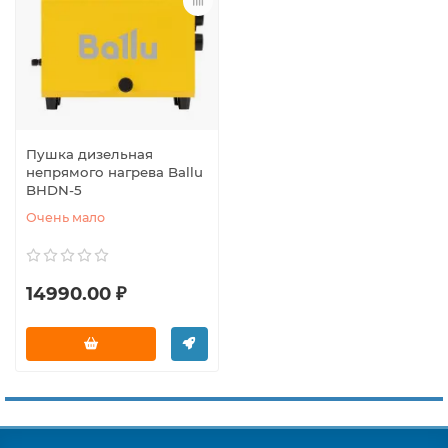
Пушка дизельная
непрямого нагрева Ballu
BHDN-5
Очень мало
14990.00 ₽