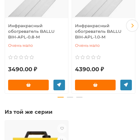
Инфракрасный
Инфракрасный
обогреватель BALLU
обогреватель BALLU
BIH-APL-0.8-M
BIH-APL-1.0-M
Очень мало
Очень мало
3490.00 ₽
4390.00 ₽
Из той же серии