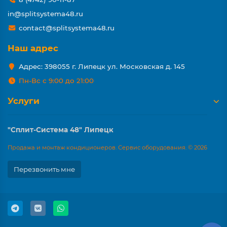
in@splitsystema48.ru
contact@splitsystema48.ru
Наш адрес
Адрес: 398055 г. Липецк ул. Московская д. 145
Пн-Вс с 9:00 до 21:00
Услуги
"Сплит-Система 48" Липецк
Продажа и монтаж кондиционеров. Сервис оборудования. © 2026
Перезвонить мне