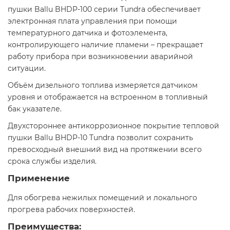
пушки Ballu BHDP-100 серии Tundra обеспечивает
электронная плата управления при помощи
температурного датчика и фотоэлемента,
контролирующего наличие пламени – прекращает
работу прибора при возникновении аварийной
ситуации.
Объём дизельного топлива измеряется датчиком
уровня и отображается на встроенном в топливный
бак указателе.
Двухстороннее антикоррозионное покрытие тепловой
пушки Ballu BHDP-10 Tundra позволит сохранить
превосходный внешний вид на протяжении всего
срока службы изделия.
Применение
Для обогрева нежилых помещений и локального
прогрева рабочих поверхностей.
Преимущества: