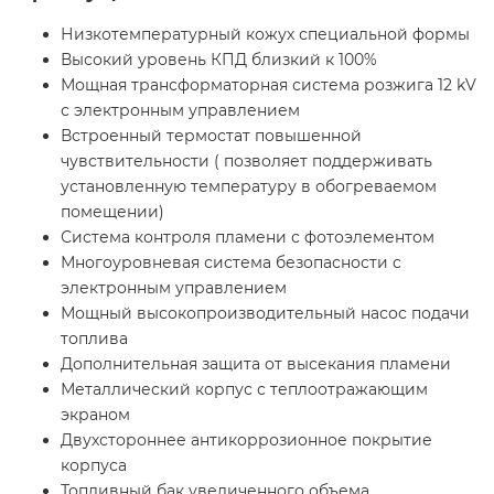
Низкотемпературный кожух специальной формы
Высокий уровень КПД близкий к 100%
Мощная трансформаторная система розжига 12 kV
с электронным управлением
Встроенный термостат повышенной
чувствительности ( позволяет поддерживать
установленную температуру в обогреваемом
помещении)
Система контроля пламени с фотоэлементом
Многоуровневая система безопасности с
электронным управлением
Мощный высокопроизводительный насос подачи
топлива
Дополнительная защита от высекания пламени
Металлический корпус с теплоотражающим
экраном
Двухстороннее антикоррозионное покрытие
корпуса
Топливный бак увеличенного объема