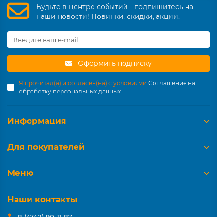
Будьте в центре событий - подпишитесь на
наши новости! Новинки, скидки, акции.
Оформить подписку
Я прочитал(а) и согласен(на) с условиями
Соглашение на
обработку персональных данных
Информация
Для покупателей
Меню
Наши контакты
8 (4742) 90-11-87