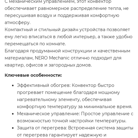
С механическим управлением, этот конвектор
обеспечивает равномерное распределение тепла, не
пересушивая воздух и поддерживая комфортную
атмосферу.
Компактный и стильный дизайн устройства позволяет
ему легко вписаться в любой интерьер, а также удобно
перемещаться по комнате.
Благодаря продуманной конструкции и качественным
материалам, NERO Mechanic отлично подходит для
квартир, офисов и загородных домов.
Ключевые особенности:
Эффективный обогрев: Конвектор быстро
прогревает помещение благодаря мощному
нагревательному элементу, обеспечивая
комфортную температуру за минимальное время.
Механическое управление: Простое управление с
возможностью точной настройки температуры.
Защита от перегрева: Встроенная система защиты
от перегрева гарантирует надежную и