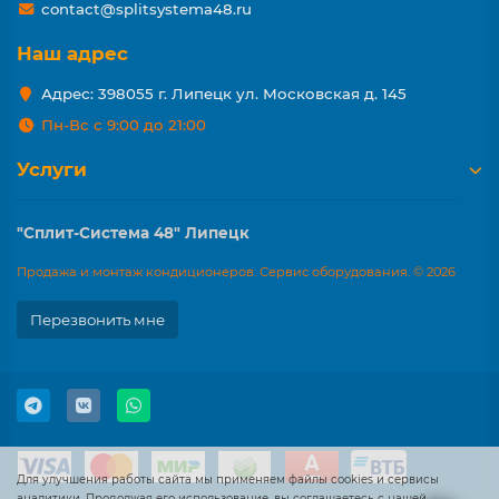
contact@splitsystema48.ru
Наш адрес
Адрес: 398055 г. Липецк ул. Московская д. 145
Пн-Вс с 9:00 до 21:00
Услуги
"Сплит-Система 48" Липецк
Продажа и монтаж кондиционеров. Сервис оборудования. © 2026
Перезвонить мне
Для улучшения работы сайта мы применяем файлы cookies и сервисы
аналитики. Продолжая его использование, вы соглашаетесь с нашей