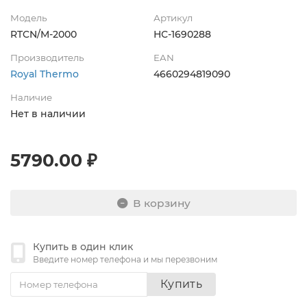
Модель
Артикул
RTCN/M-2000
НС-1690288
Производитель
EAN
Royal Thermo
4660294819090
Наличие
Нет в наличии
5790.00 ₽
В корзину
Купить в один клик
Введите номер телефона и мы перезвоним
Купить