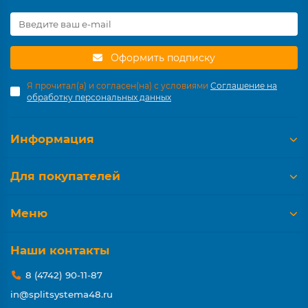
Оформить подписку
Я прочитал(а) и согласен(на) с условиями
Соглашение на
обработку персональных данных
Информация
Для покупателей
Меню
Наши контакты
8 (4742) 90-11-87
in@splitsystema48.ru