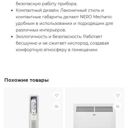
безопасную работу прибора.
Компактный дизайн: Лаконичный стиль и
компактные габариты делают NERO Mechanic
удобным в использовании и подходящим для
различных интерьеров.
Экологичность и безопасность: Работает
бесшумно и не сжигает кислород, создавая
комфортную атмосферу в помещении.
Похожие товары