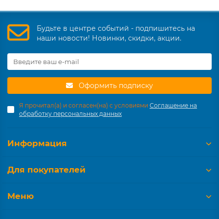
Будьте в центре событий - подпишитесь на
наши новости! Новинки, скидки, акции.
Оформить подписку
Я прочитал(а) и согласен(на) с условиями
Соглашение на
обработку персональных данных
Информация
Для покупателей
Меню