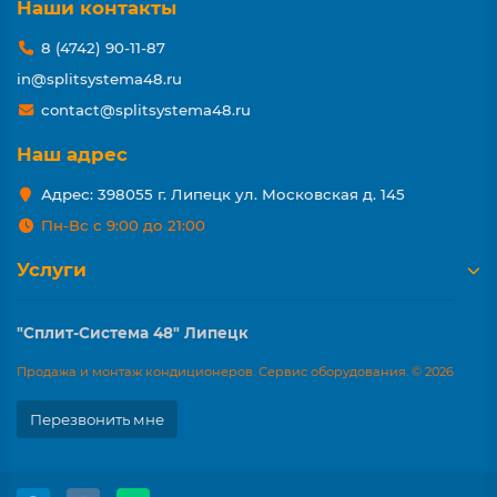
Наши контакты
8 (4742) 90-11-87
in@splitsystema48.ru
contact@splitsystema48.ru
Наш адрес
Адрес: 398055 г. Липецк ул. Московская д. 145
Пн-Вс с 9:00 до 21:00
Услуги
"Сплит-Система 48" Липецк
Продажа и монтаж кондиционеров. Сервис оборудования. © 2026
Перезвонить мне