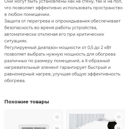
Они могут быть установлены как на стену, так и на пол,
что позволяет эффективно использовать пространство
в любом помещении.
Защита от перегрева и опрокидывания обеспечивает
безопасность во время работы устройства,
автоматически отключая его при критических
ситуациях.
Регулируемый диапазон мощности от 0,5 до 2 кВт
позволяет выбрать нужную мощность для обогрева
различных по размеру помещений, а X-образный
нагревательный элемент гарантирует быстрый и
равномерный нагрев, улучшая общую эффективность
обогрева.
Похожие товары