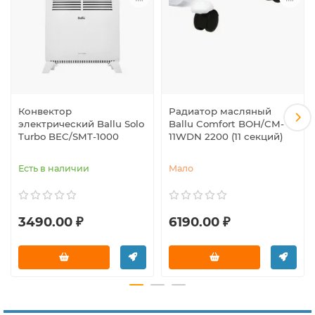
Конвектор
Радиатор масляный
электрический Ballu Solo
Ballu Comfort BOH/CM-
Turbo BEC/SMT-1000
11WDN 2200 (11 секций)
Есть в наличии
Мало
3490.00 ₽
6190.00 ₽