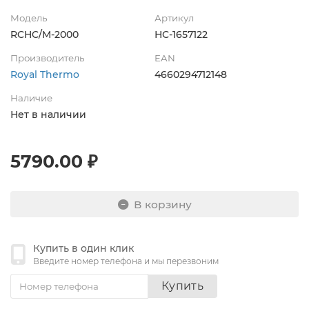
Модель
Артикул
RCHC/M-2000
НС-1657122
Производитель
EAN
Royal Thermo
4660294712148
Наличие
Нет в наличии
5790.00 ₽
В корзину
Купить в один клик
Введите номер телефона и мы перезвоним
Купить