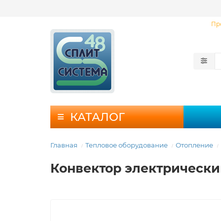
Пр
КАТАЛОГ
Главная
Тепловое оборудование
Отопление
Конвектор электрический 