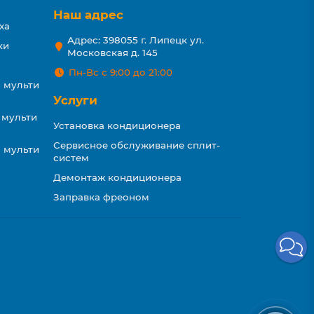
Наш адрес
ха
Адрес: 398055 г. Липецк ул.
ки
Московская д. 145
Пн-Вс с 9:00 до 21:00
 мульти
Услуги
 мульти
Установка кондиционера
Сервисное обслуживание сплит-
 мульти
систем
Демонтаж кондиционера
Заправка фреоном