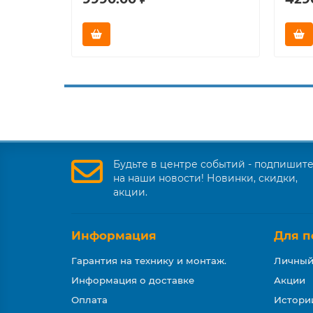
Будьте в центре событий - подпишит
на наши новости! Новинки, скидки,
акции.
Информация
Для п
Гарантия на технику и монтаж.
Личный
Информация о доставке
Акции
Оплата
Истори