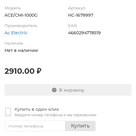
Модель
Артикул
ACE/CMI-1000G
НС-1679997
Производитель
EAN
Ac Electric
4660294778519
Наличие
Нет в наличии
2910.00 ₽
В корзину
Купить в один клик
Введите номер телефона и мы перезвоним
Купить