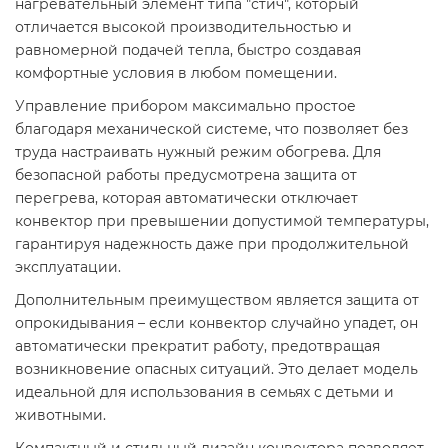
нагревательный элемент типа "стич", который
отличается высокой производительностью и
равномерной подачей тепла, быстро создавая
комфортные условия в любом помещении.
Управление прибором максимально простое
благодаря механической системе, что позволяет без
труда настраивать нужный режим обогрева. Для
безопасной работы предусмотрена защита от
перегрева, которая автоматически отключает
конвектор при превышении допустимой температуры,
гарантируя надежность даже при продолжительной
эксплуатации.
Дополнительным преимуществом является защита от
опрокидывания – если конвектор случайно упадет, он
автоматически прекратит работу, предотвращая
возникновение опасных ситуаций. Это делает модель
идеальной для использования в семьях с детьми и
животными.