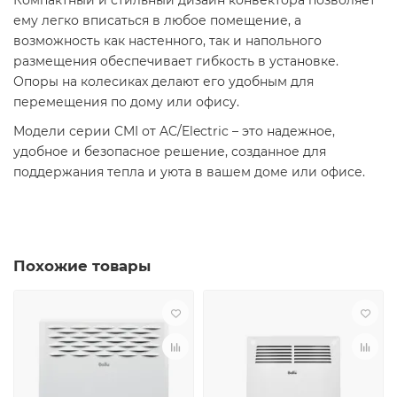
Компактный и стильный дизайн конвектора позволяет
ему легко вписаться в любое помещение, а
возможность как настенного, так и напольного
размещения обеспечивает гибкость в установке.
Опоры на колесиках делают его удобным для
перемещения по дому или офису.
Модели серии CMI от AC/Electric – это надежное,
удобное и безопасное решение, созданное для
поддержания тепла и уюта в вашем доме или офисе.
Похожие товары