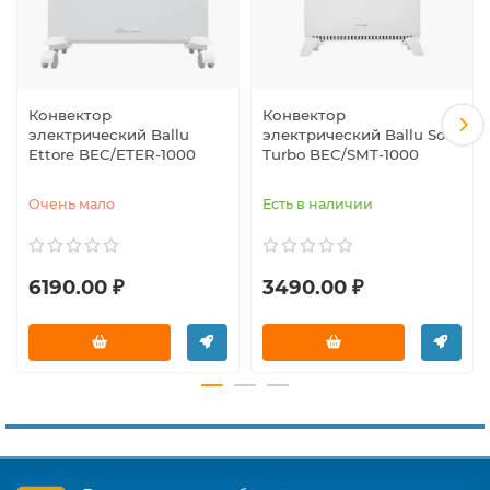
Конвектор
Конвектор
электрический Ballu
электрический Ballu Solo
Ettore BEC/ETER-1000
Turbo BEC/SMT-1000
Очень мало
Есть в наличии
6190.00 ₽
3490.00 ₽