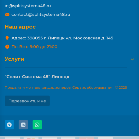
in@splitsystema48.ru
contact@splitsystema48.ru
Наш адрес
Адрес: 398055 г. Липецк ул. Московская д. 145
Пн-Вс с 9:00 до 21:00
Услуги
"Сплит-Система 48" Липецк
Продажа и монтаж кондиционеров. Сервис оборудования. © 2026
Перезвонить мне