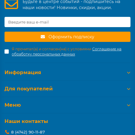
Будьте в центре событий - подпишитесь на
наши новости! Новинки, скидки, акции.
Оформить подписку
Я прочитал(а) и согласен(на) с условиями
Соглашение на
обработку персональных данных
Информация
Для покупателей
Меню
Наши контакты
8 (4742) 90-11-87