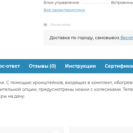
Блок управления
Встроенн
Все характеристики
Распечатать
Доставка по городу, самовывоз
беспл
ос-ответ
Отзывы (0)
Инструкции
Сертифика
е. С помощью кронштейнов, входящих в комплект, обогрева
ительной опции, предусмотрены ножки с колесиками. Тепе
ры на дачу.