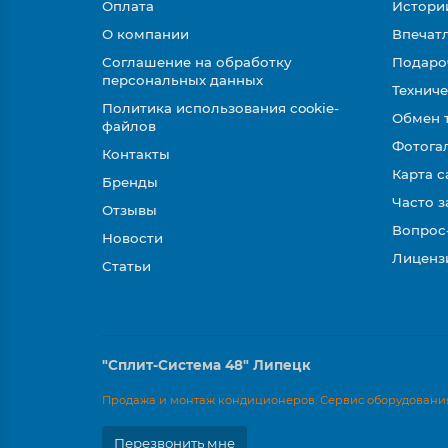
Оплата
Истори
О компании
Впечатл
Соглашение на обработку
Подаро
персональных данных
Техниче
Политика использования cookie-
Обмен 
файлов
Фотога
Контакты
Карта с
Бренды
Часто 
Отзывы
Вопрос
Новости
Лиценз
Статьи
"Сплит-Система 48" Липецк
Продажа и монтаж кондиционеров. Сервис оборудования
Перезвонить мне