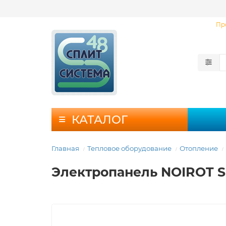
Пр
КАТАЛОГ
Главная
Тепловое оборудование
Отопление
Электропанель NOIROT S