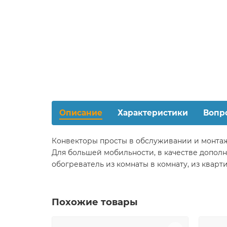
Описание
Характеристики
Вопр
Конвекторы просты в обслуживании и монтаж
Для большей мобильности, в качестве дополн
обогреватель из комнаты в комнату, из кварти
Похожие товары