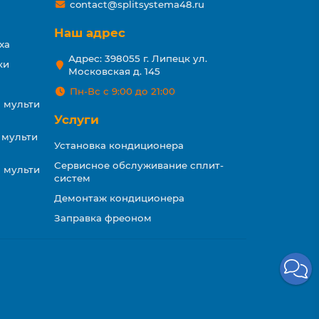
contact@splitsystema48.ru
Наш адрес
ха
Адрес: 398055 г. Липецк ул.
ки
Московская д. 145
Пн-Вс с 9:00 до 21:00
 мульти
Услуги
 мульти
Установка кондиционера
Сервисное обслуживание сплит-
 мульти
систем
Демонтаж кондиционера
Заправка фреоном