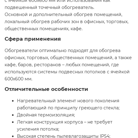
с ячейкой 600х600 мм или использования как
подвешенный точечный обогреватель.
Основной и дополнительный обогрев помещений,
локальный обогрев рабочих зон в офисных, торговых,
общественных помещениях, кафе.
Сфера применения
Обогреватели оптимально подходят для обогрева
офисных, торговых, общественных помещений, а также
кафе, баров, ресторанов – любых помещений, где
используются системы подвесных потолков с ячейкой
600х600 мм.
Отличительные особенности
Нагревательный элемент нового поколения
работающий по принципу греющего стекла;
Двойная термоизоляция;
Легкая конструкция корпуса – не требует
усиления потолка;
Высокая степень пылевлагозащиты IP54;