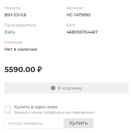
Модель
Артикул
BIH-S3-0.6
НС-1475995
Производитель
EAN
Ballu
4680551154467
Наличие
Нет в наличии
5590.00 ₽
В корзину
Купить в один клик
Введите номер телефона и мы перезвоним
Купить