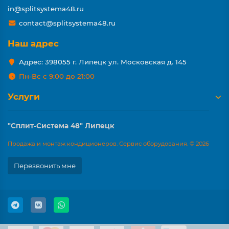
in@splitsystema48.ru
contact@splitsystema48.ru
Наш адрес
Адрес: 398055 г. Липецк ул. Московская д. 145
Пн-Вс с 9:00 до 21:00
Услуги
"Сплит-Система 48" Липецк
Продажа и монтаж кондиционеров. Сервис оборудования. © 2026
Перезвонить мне