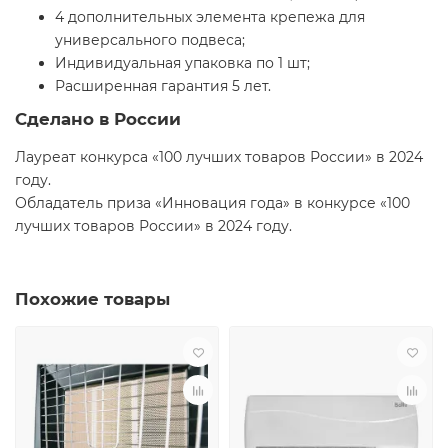
4 дополнительных элемента крепежа для
универсального подвеса;
Индивидуальная упаковка по 1 шт;
Расширенная гарантия 5 лет.
Сделано в России
Лауреат конкурса «100 лучших товаров России» в 2024
году.
Обладатель приза «Инновация года» в конкурсе «100
лучших товаров России» в 2024 году.
Похожие товары