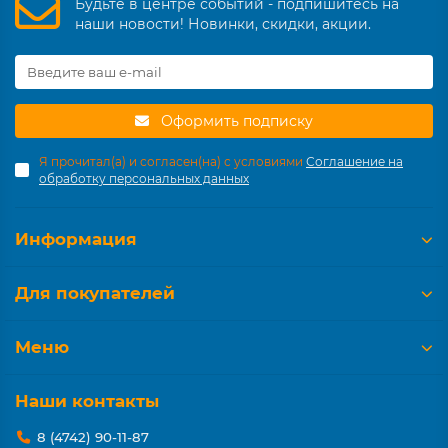
Будьте в центре событий - подпишитесь на
наши новости! Новинки, скидки, акции.
Оформить подписку
Я прочитал(а) и согласен(на) с условиями
Соглашение на
обработку персональных данных
Информация
Для покупателей
Меню
Наши контакты
8 (4742) 90-11-87