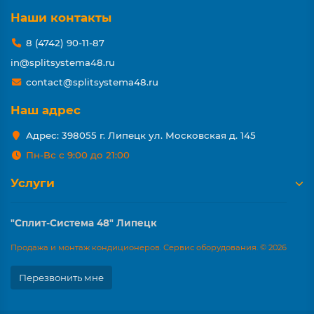
Наши контакты
8 (4742) 90-11-87
in@splitsystema48.ru
contact@splitsystema48.ru
Наш адрес
Адрес: 398055 г. Липецк ул. Московская д. 145
Пн-Вс с 9:00 до 21:00
Услуги
"Сплит-Система 48" Липецк
Продажа и монтаж кондиционеров. Сервис оборудования. © 2026
Перезвонить мне