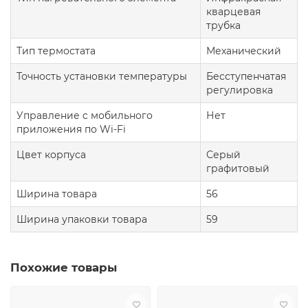
кварцевая
трубка
Тип термостата
Механический
Точность установки температуры
Бесступенчатая
регулировка
Управление c мобильного
Нет
приложения по Wi-Fi
Цвет корпуса
Серый
графитовый
Ширина товара
56
Ширина упаковки товара
59
Похожие товары