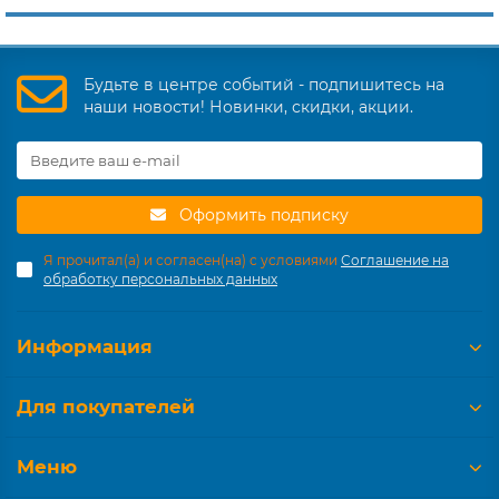
Будьте в центре событий - подпишитесь на
наши новости! Новинки, скидки, акции.
Оформить подписку
Я прочитал(а) и согласен(на) с условиями
Соглашение на
обработку персональных данных
Информация
Для покупателей
Меню