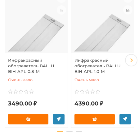
Инфракрасный
Инфракрасный
обогреватель BALLU
обогреватель BALLU
BIH-APL-0.8-M
BIH-APL-1.0-M
Очень мало
Очень мало
3490.00 ₽
4390.00 ₽