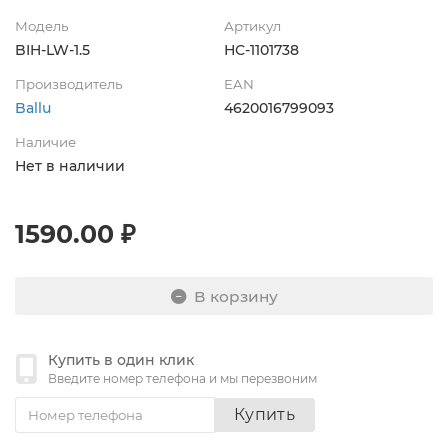
Модель
Артикул
BIH-LW-1.5
НС-1101738
Производитель
EAN
Ballu
4620016799093
Наличие
Нет в наличии
1590.00 ₽
В корзину
Купить в один клик
Введите номер телефона и мы перезвоним
Купить