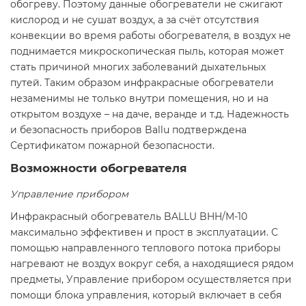
обогреву. Поэтому данные обогреватели не сжигают
кислород и не сушат воздух, а за счёт отсутствия
конвекции во время работы обогревателя, в воздух не
поднимается микроскопическая пыль, которая может
стать причиной многих заболеваний дыхательных
путей. Таким образом инфракрасные обогреватели
незаменимы не только внутри помещения, но и на
открытом воздухе – на даче, веранде и т.д. Надежность
и безопасность приборов Ballu подтверждена
Сертификатом пожарной безопасности.
Возможности обогревателя
Управление прибором
Инфракрасный обогреватель BALLU BHH/M-10
максимально эффективен и прост в эксплуатации. С
помощью направленного теплового потока приборы
нагревают не воздух вокруг себя, а находящиеся рядом
предметы, Управление прибором осуществляется при
помощи блока управления, который включает в себя