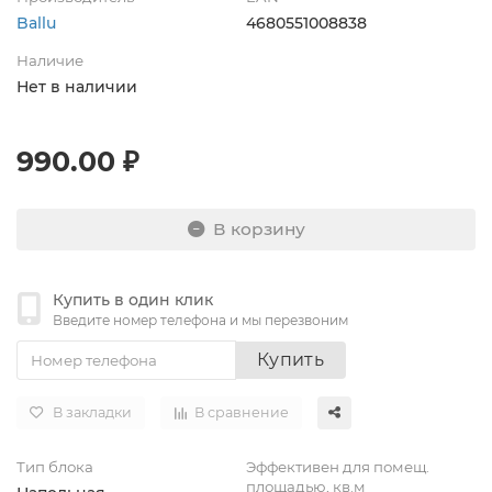
Ballu
4680551008838
Наличие
Нет в наличии
990.00 ₽
В корзину
Купить в один клик
Введите номер телефона и мы перезвоним
Купить
В закладки
В сравнение
Тип блока
Эффективен для помещ.
площадью, кв.м