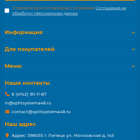
Я прочитал(а) и согласен(на) с условиями
Соглашение на
обработку персональных данных
Информация
Для покупателей
Меню
Наши контакты
8 (4742) 90-11-87
in@splitsystema48.ru
contact@splitsystema48.ru
Наш адрес
Адрес: 398055 г. Липецк ул. Московская д. 145