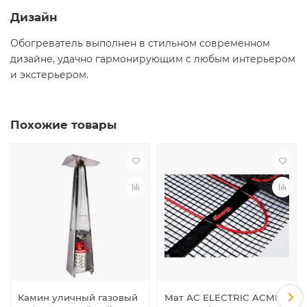
Дизайн
Обогреватель выполнен в стильном современном
дизайне, удачно гармонирующим с любым интерьером
и экстерьером.
Похожие товары
Камин уличный газовый
Мат AC ELECTRIC ACMM