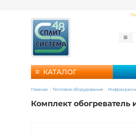
Пр
КАТАЛОГ
Главная
Тепловое оборудование
Инфракрасны
Комплект обогреватель и