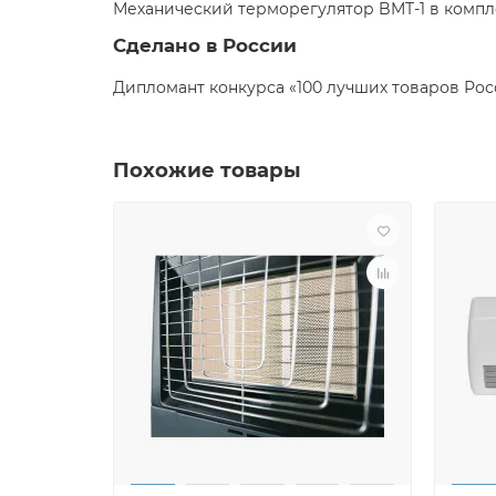
Механический терморегулятор BMT-1 в компл
Сделано в России
Дипломант конкурса «100 лучших товаров Росс
Похожие товары