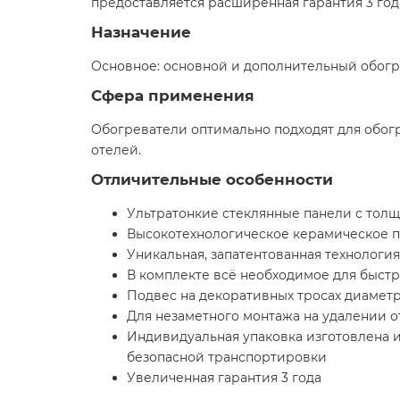
предоставляется расширенная гарантия 3 год
Назначение
Основное: основной и дополнительный обогр
Сфера применения
Обогреватели оптимально подходят для обогр
отелей.
Отличительные особенности
Ультратонкие стеклянные панели с толщ
Высокотехнологическое керамическое п
Уникальная, запатентованная технологи
В комплекте всё необходимое для быстр
Подвес на декоративных тросах диамет
Для незаметного монтажа на удалении о
Индивидуальная упаковка изготовлена и
безопасной транспортировки
Увеличенная гарантия 3 года