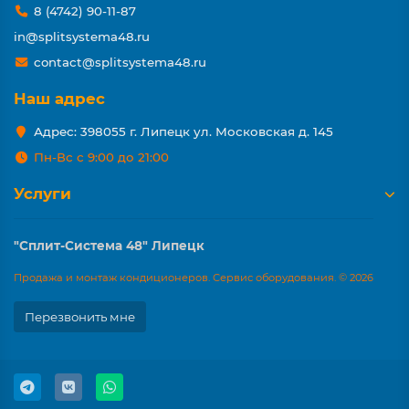
8 (4742) 90-11-87
in@splitsystema48.ru
contact@splitsystema48.ru
Наш адрес
Адрес: 398055 г. Липецк ул. Московская д. 145
Пн-Вс с 9:00 до 21:00
Услуги
"Сплит-Система 48" Липецк
Продажа и монтаж кондиционеров. Сервис оборудования. © 2026
Перезвонить мне