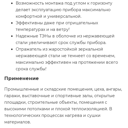
Возможность монтажа под углом к горизонту
делает эксплуатацию прибора максимально
комфортной и универсальной.
Эффективны даже при отрицательных
температурах и на ветру!
Надежные ТЭНы в оболочке из нержавеющей
стали увеличивают срок службы прибора.
Отражатель из жаростойкой зеркальной
нержавеющей стали не темнеет со временем,
максимально эффективен на протяжении всего
срока службы!
Применение
Промышленные и складские помещения, цеха, ангары,
гаражи, выставочные и спортивные залы, открытые
площадки, строительные объекты, помещения с
высокими потолками и плохой теплоизоляцией. В
технологических процессах нагрева и сушки
материалов.