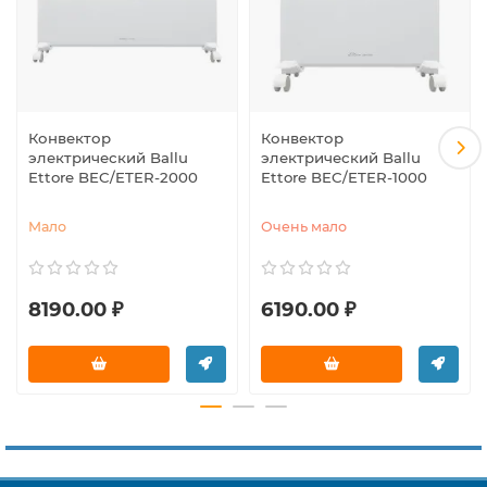
Конвектор
Конвектор
электрический Ballu
электрический Ballu
Ettore BEC/ETER-2000
Ettore BEC/ETER-1000
Мало
Очень мало
8190.00 ₽
6190.00 ₽