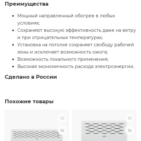
Преимущества
Мощный направленный обогрев в любых
условиях;
Сохраняют высокую эффективность даже на ветру
и при отрицательных температурах;
Установка на потолке сохраняет свободу рабочей
зоны и исключает возможность ожога;
Возможность локального применения;
Высокая экономичность расхода электроэнергии.
Сделано в России
Похожие товары