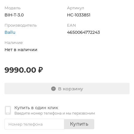
Модель
Артикул
BIH-T-3.0
НС-1033851
Производитель
EAN
Ballu
4650064772243
Наличие
Нет в наличии
9990.00 ₽
В корзину
Купить в один клик
Введите номер телефона и мы перезвоним
Купить