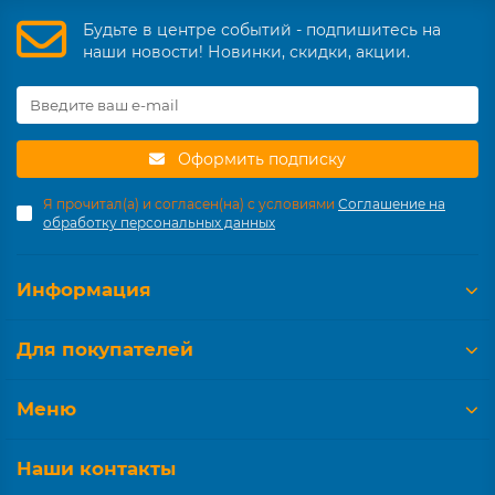
Будьте в центре событий - подпишитесь на
наши новости! Новинки, скидки, акции.
Оформить подписку
Я прочитал(а) и согласен(на) с условиями
Соглашение на
обработку персональных данных
Информация
Для покупателей
Меню
Наши контакты