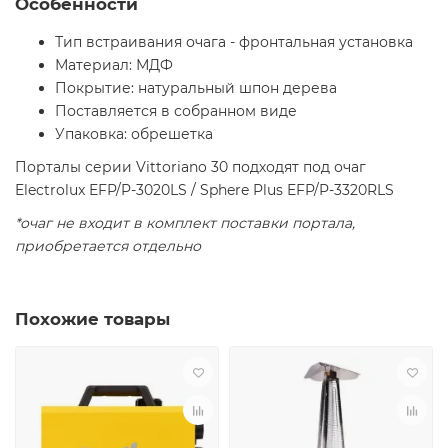
Особенности
Тип встраивания очага - фронтальная установка
Материал: МДФ
Покрытие: натуральный шпон дерева
Поставляется в собранном виде
Упаковка: обрешетка
Порталы серии Vittoriano 30 подходят под очаг
Electrolux EFP/P-3020LS / Sphere Plus EFP/P-3320RLS
*очаг не входит в комплект поставки портала,
приобретается отдельно
Похожие товары