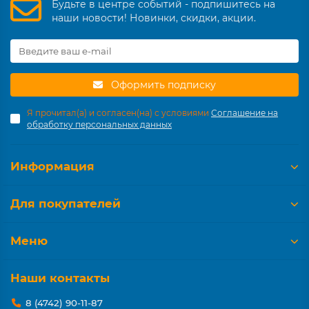
Будьте в центре событий - подпишитесь на
наши новости! Новинки, скидки, акции.
Оформить подписку
Я прочитал(а) и согласен(на) с условиями
Соглашение на
обработку персональных данных
Информация
Для покупателей
Меню
Наши контакты
8 (4742) 90-11-87