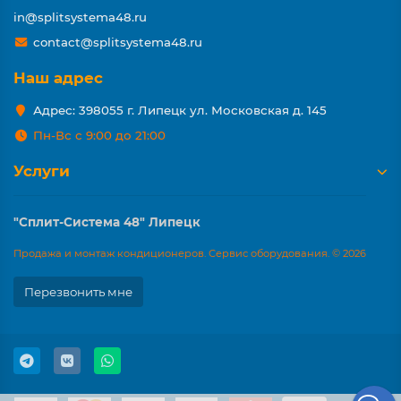
in@splitsystema48.ru
contact@splitsystema48.ru
Наш адрес
Адрес: 398055 г. Липецк ул. Московская д. 145
Пн-Вс с 9:00 до 21:00
Услуги
"Сплит-Система 48" Липецк
Продажа и монтаж кондиционеров. Сервис оборудования. © 2026
Перезвонить мне