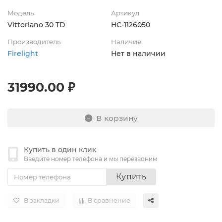
Модель
Артикул
Vittoriano 30 TD
НС-1126050
Производитель
Наличие
Firelight
Нет в наличии
31990.00 ₽
В корзину
Купить в один клик
Введите номер телефона и мы перезвоним
Купить
В закладки
В сравнение