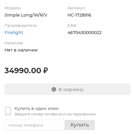
Модель
Артикул
Simple Long/W/R/V
НС-1728916
Производитель
EAN
Firelight
4670430000022
Наличие
Нет в наличии
34990.00 ₽
В корзину
Купить в один клик
Введите номер телефона и мы перезвоним
Купить