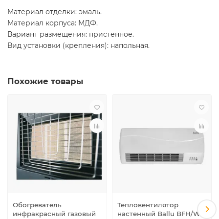
Материал отделки: эмаль.
Материал корпуса: МДФ.
Вариант размещения: пристенное.
Вид установки (крепления): напольная.
Похожие товары
Обогреватель
Тепловентилятор
инфракрасный газовый
настенный Ballu BFH/W-