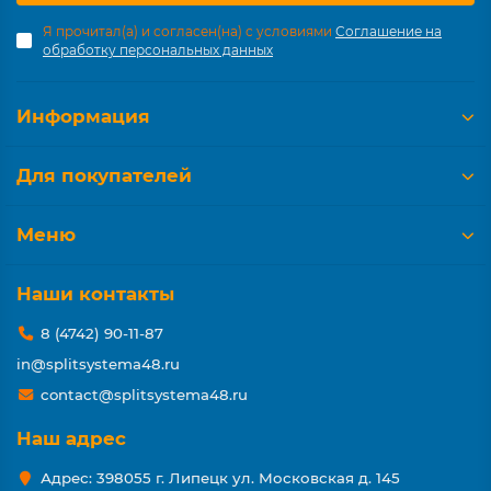
Я прочитал(а) и согласен(на) с условиями
Соглашение на
обработку персональных данных
Информация
Для покупателей
Меню
Наши контакты
8 (4742) 90-11-87
in@splitsystema48.ru
contact@splitsystema48.ru
Наш адрес
Адрес: 398055 г. Липецк ул. Московская д. 145