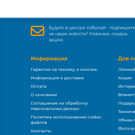
Будьте в центре событий - подпишит
на наши новости! Новинки, скидки,
акции.
Информация
Для п
Гарантия на технику и монтаж.
Личный
Информация о доставке
Акции
Оплата
Истори
О компании
Впечатл
Соглашение на обработку
Подаро
персональных данных
Техниче
Политика использования cookie-
Обмен 
файлов
Фотога
Контакты