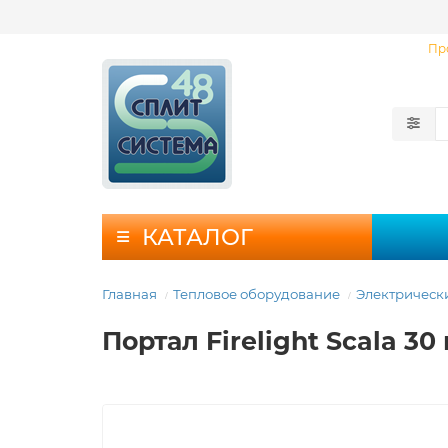
Пр
КАТАЛОГ
Главная
Тепловое оборудование
Электрическ
Портал Firelight Scala 