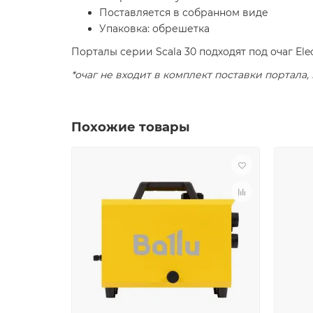
Поставляется в собранном виде
Упаковка: обрешетка
Порталы серии Scala 30 подходят под очаг Elec
*очаг не входит в комплект поставки портала
Похожие товары