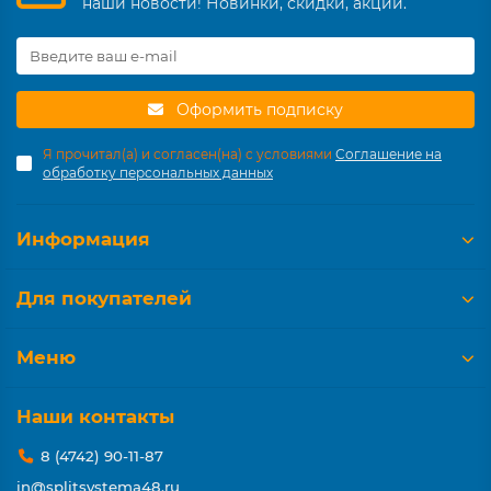
наши новости! Новинки, скидки, акции.
Оформить подписку
Я прочитал(а) и согласен(на) с условиями
Соглашение на
обработку персональных данных
Информация
Для покупателей
Меню
Наши контакты
8 (4742) 90-11-87
in@splitsystema48.ru