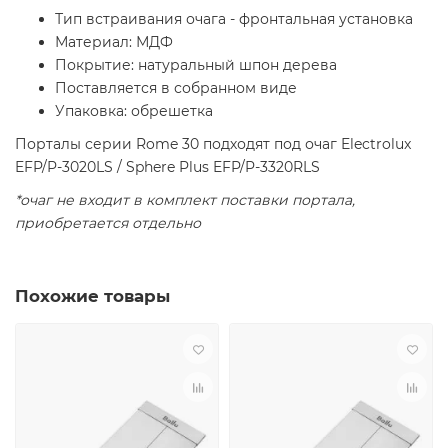
Тип встраивания очага - фронтальная установка
Материал: МДФ
Покрытие: натуральный шпон дерева
Поставляется в собранном виде
Упаковка: обрешетка
Порталы серии Rome 30 подходят под очаг Electrolux
EFP/P-3020LS / Sphere Plus EFP/P-3320RLS
*очаг не входит в комплект поставки портала,
приобретается отдельно
Похожие товары