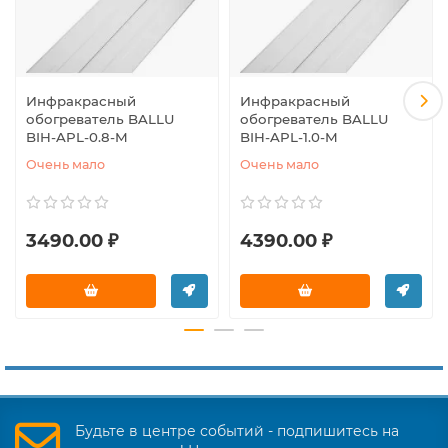
Инфракрасный
Инфракрасный
обогреватель BALLU
обогреватель BALLU
BIH-APL-0.8-M
BIH-APL-1.0-M
Очень мало
Очень мало
3490.00 ₽
4390.00 ₽
Будьте в центре событий - подпишитесь на