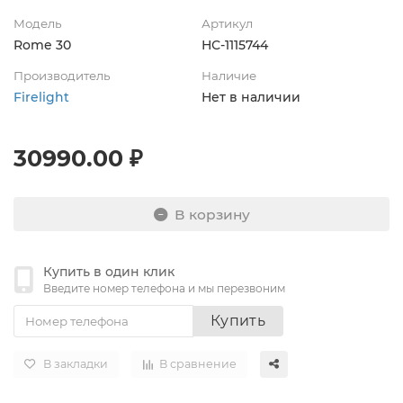
Модель
Артикул
Rome 30
НС-1115744
Производитель
Наличие
Firelight
Нет в наличии
30990.00 ₽
В корзину
Купить в один клик
Введите номер телефона и мы перезвоним
Купить
В закладки
В сравнение