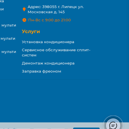
ха
Адрес: 398055 г. Липецк ул.
ки
Московская д. 145
Пн-Вс с 9:00 до 21:00
 мульти
Услуги
 мульти
Установка кондиционера
Сервисное обслуживание сплит-
 мульти
систем
Демонтаж кондиционера
Заправка фреоном