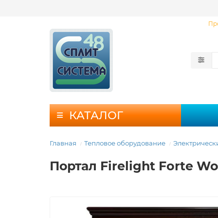
Пр
КАТАЛОГ
Главная
Тепловое оборудование
Электрическ
Портал Firelight Forte 