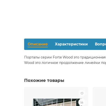
Описание
Характеристики
Вопр
Порталы серии Forte Wood это традиционная 
Wood это логичное продолжение линейки пор
Похожие товары