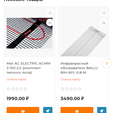
Мат AC ELECTRIC ACMM
Инфракрасный
2-150-2.5 (комплект
обогреватель BALLU
теплого пола)
BIH-APL-0.8-M
Очень мало
Очень мало
1990.00 ₽
3490.00 ₽