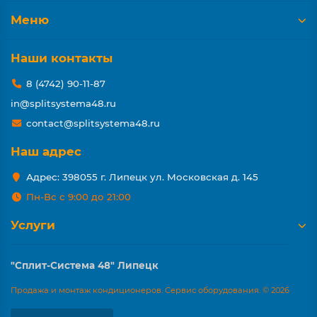
Меню
Наши контакты
8 (4742) 90-11-87
in@splitsystema48.ru
contact@splitsystema48.ru
Наш адрес
Адрес: 398055 г. Липецк ул. Московская д. 145
Пн-Вс с 9:00 до 21:00
Услуги
"Сплит-Система 48" Липецк
Продажа и монтаж кондиционеров. Сервис оборудования. © 2026