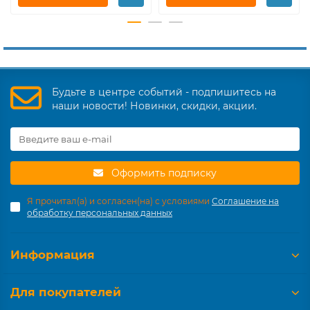
Будьте в центре событий - подпишитесь на
наши новости! Новинки, скидки, акции.
Оформить подписку
Я прочитал(а) и согласен(на) с условиями
Соглашение на
обработку персональных данных
Информация
Для покупателей