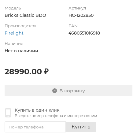
Модель
Артикул
Bricks Classic BDO
НС-1202850
Производитель
EAN
Firelight
4680551016918
Наличие
Нет в наличии
28990.00 ₽
В корзину
Купить в один клик
Введите номер телефона и мы перезвоним
Купить