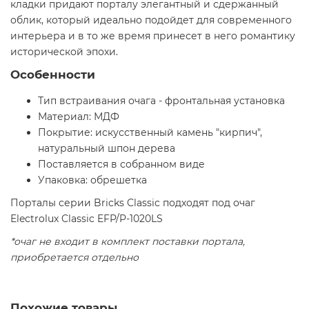
кладки придают порталу элегантный и сдержанный
облик, который идеально подойдет для современного
интерьера и в то же время принесет в него романтику
исторической эпохи.
Особенности
Тип встраивания очага - фронтальная установка
Материал: МДФ
Покрытие: искусственный камень "кирпич",
натуральный шпон дерева
Поставляется в собранном виде
Упаковка: обрешетка
Порталы серии Bricks Classic подходят под очаг
Electrolux Classic EFP/P-1020LS
*очаг не входит в комплект поставки портала,
приобретается отдельно
Похожие товары