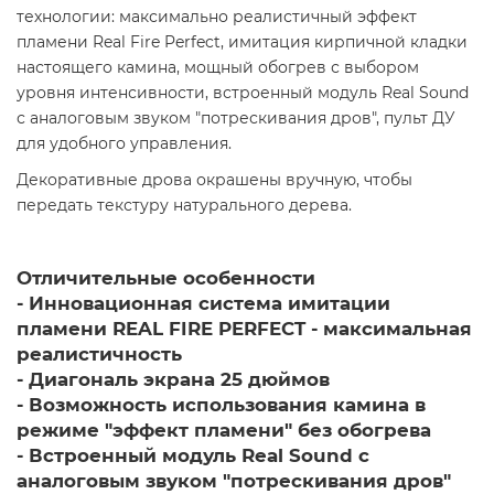
технологии: максимально реалистичный эффект
пламени Real Fire Perfect, имитация кирпичной кладки
настоящего камина, мощный обогрев с выбором
уровня интенсивности, встроенный модуль Real Sound
с аналоговым звуком "потрескивания дров", пульт ДУ
для удобного управления.
Декоративные дрова окрашены вручную, чтобы
передать текстуру натурального дерева.
Отличительные особенности
- Инновационная система имитации
пламени REAL FIRE PERFECT - максимальная
реалистичность
- Диагональ экрана 25 дюймов
- Возможность использования камина в
режиме "эффект пламени" без обогрева
- Встроенный модуль Real Sound с
аналоговым звуком "потрескивания дров"