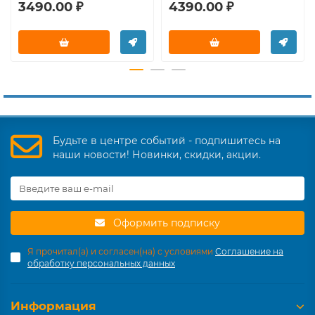
3490.00 ₽
4390.00 ₽
Будьте в центре событий - подпишитесь на
наши новости! Новинки, скидки, акции.
Оформить подписку
Я прочитал(а) и согласен(на) с условиями
Соглашение на
обработку персональных данных
Информация