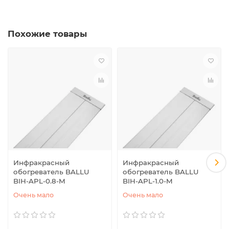
Похожие товары
Инфракрасный
Инфракрасный
обогреватель BALLU
обогреватель BALLU
BIH-APL-0.8-M
BIH-APL-1.0-M
Очень мало
Очень мало