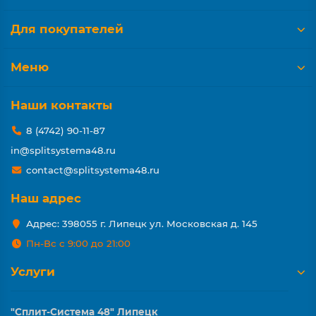
Для покупателей
Меню
Наши контакты
8 (4742) 90-11-87
in@splitsystema48.ru
contact@splitsystema48.ru
Наш адрес
Адрес: 398055 г. Липецк ул. Московская д. 145
Пн-Вс с 9:00 до 21:00
Услуги
"Сплит-Система 48" Липецк