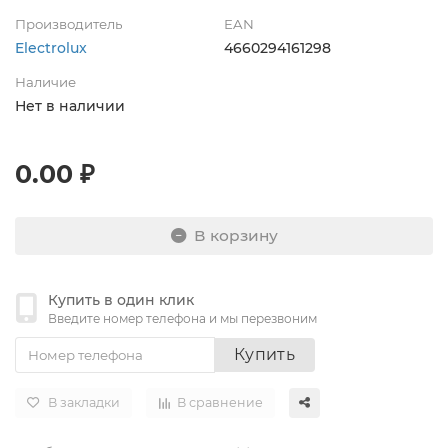
Производитель
EAN
Electrolux
4660294161298
Наличие
Нет в наличии
0.00 ₽
В корзину
Купить в один клик
Введите номер телефона и мы перезвоним
Купить
В закладки
В сравнение