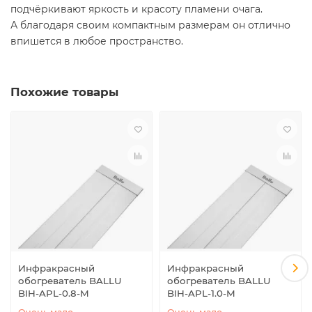
подчёркивают яркость и красоту пламени очага.
А благодаря своим компактным размерам он отлично
впишется в любое пространство.
Похожие товары
Инфракрасный
Инфракрасный
обогреватель BALLU
обогреватель BALLU
BIH-APL-0.8-M
BIH-APL-1.0-M