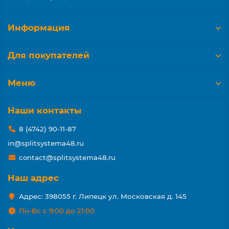
Информация
Для покупателей
Меню
Наши контакты
8 (4742) 90-11-87
in@splitsystema48.ru
contact@splitsystema48.ru
Наш адрес
Адрес: 398055 г. Липецк ул. Московская д. 145
Пн-Вс с 9:00 до 21:00