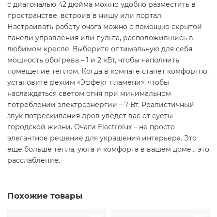
с диагональю 42 дюйма можно удобно разместить в
пространстве, встроив в нишу или портал.
Настраивать работу очага можно с помощью скрытой
панели управления или пульта, расположившись в
любимом кресле. Выберите оптимальную для себя
мощность обогрева – 1 и 2 кВт, чтобы наполнить
помещение теплом. Когда в комнате станет комфортно,
установите режим «Эффект пламени», чтобы
наслаждаться светом огня при минимальном
потреблении электроэнергии – 7 Вт. Реалистичный
звук потрескивания дров уведет вас от суеты
городской жизни. Очаги Electrolux – не просто
элегантное решение для украшения интерьера. Это
еще больше тепла, уюта и комфорта в вашем доме… это
расслабление.
Похожие товары