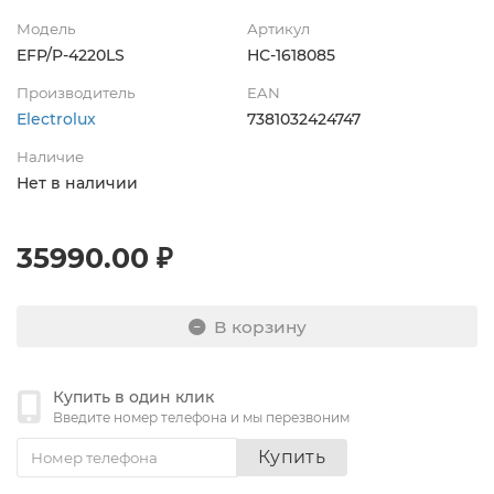
Модель
Артикул
EFP/P-4220LS
НС-1618085
Производитель
EAN
Electrolux
7381032424747
Наличие
Нет в наличии
35990.00 ₽
В корзину
Купить в один клик
Введите номер телефона и мы перезвоним
Купить