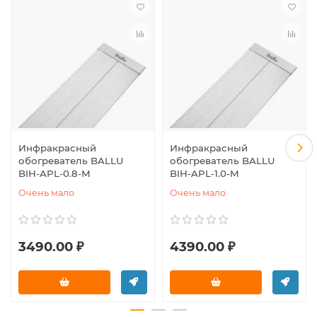
Инфракрасный
Инфракрасный
обогреватель BALLU
обогреватель BALLU
BIH-APL-0.8-M
BIH-APL-1.0-M
Очень мало
Очень мало
3490.00 ₽
4390.00 ₽