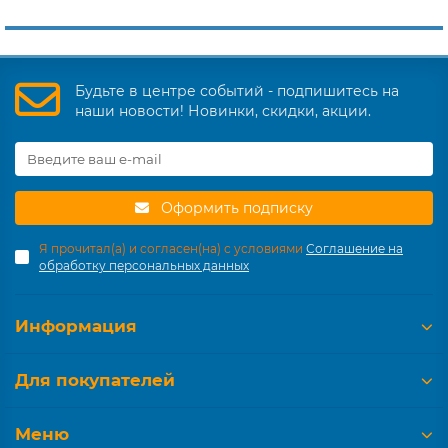
Будьте в центре событий - подпишитесь на
наши новости! Новинки, скидки, акции.
Оформить подписку
Я прочитал(а) и согласен(на) с условиями
Соглашение на
обработку персональных данных
Информация
Для покупателей
Меню