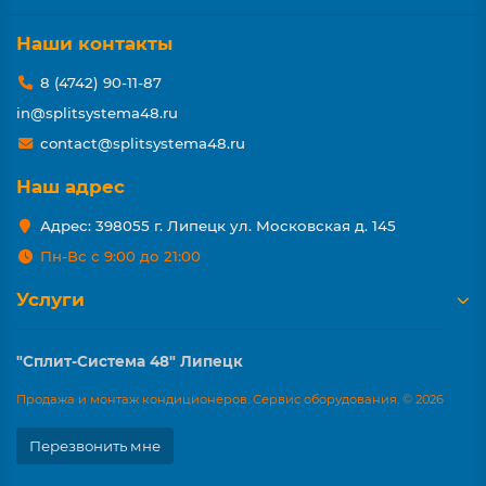
Наши контакты
8 (4742) 90-11-87
in@splitsystema48.ru
contact@splitsystema48.ru
Наш адрес
Адрес: 398055 г. Липецк ул. Московская д. 145
Пн-Вс с 9:00 до 21:00
Услуги
"Сплит-Система 48" Липецк
Продажа и монтаж кондиционеров. Сервис оборудования. © 2026
Перезвонить мне