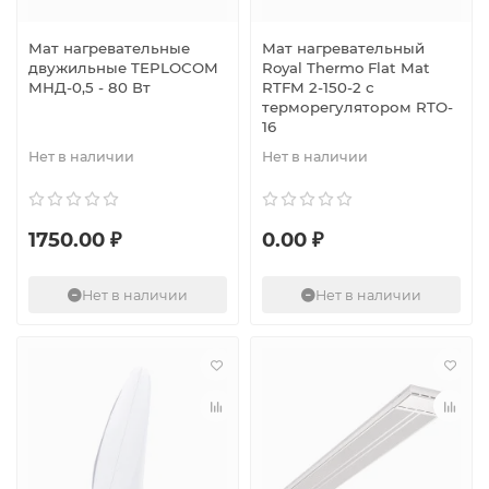
Мат нагревательные
Мат нагревательный
двужильные TEPLOCOM
Royal Thermo Flat Mat
МНД-0,5 - 80 Вт
RTFM 2-150-2 с
терморегулятором RTO-
16
Нет в наличии
Нет в наличии
1750.00 ₽
0.00 ₽
Нет в наличии
Нет в наличии