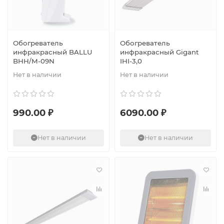
Обогреватель
Обогреватель
инфракрасный BALLU
инфракрасный Gigant
BHH/M-09N
IHI-3,0
Нет в наличии
Нет в наличии
990.00 ₽
6090.00 ₽
Нет в наличии
Нет в наличии