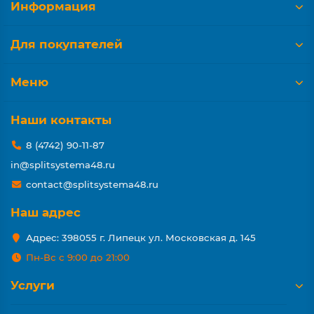
Информация
Для покупателей
Меню
Наши контакты
8 (4742) 90-11-87
in@splitsystema48.ru
contact@splitsystema48.ru
Наш адрес
Адрес: 398055 г. Липецк ул. Московская д. 145
Пн-Вс с 9:00 до 21:00
Услуги