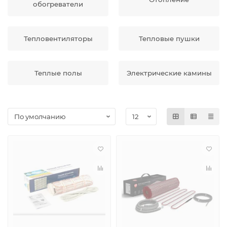
обогреватели
Тепловентиляторы
Тепловые пушки
Теплые полы
Электрические камины