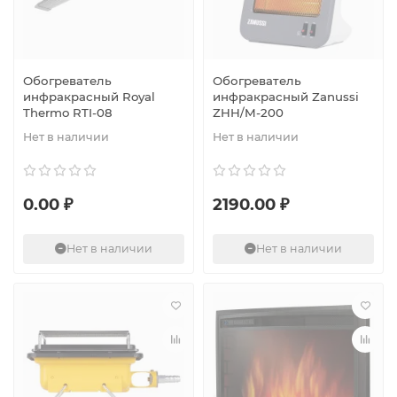
Обогреватель
Обогреватель
инфракрасный Royal
инфракрасный Zanussi
Thermo RTI-08
ZHH/M-200
Нет в наличии
Нет в наличии
0.00 ₽
2190.00 ₽
Нет в наличии
Нет в наличии