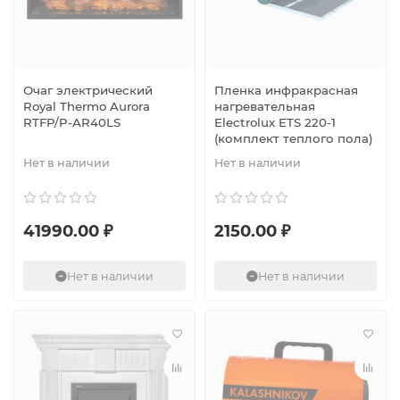
Очаг электрический
Пленка инфракрасная
Royal Thermo Aurora
нагревательная
RTFP/P-AR40LS
Electrolux ETS 220-1
(комплект теплого пола)
Нет в наличии
Нет в наличии
41990.00 ₽
2150.00 ₽
Нет в наличии
Нет в наличии