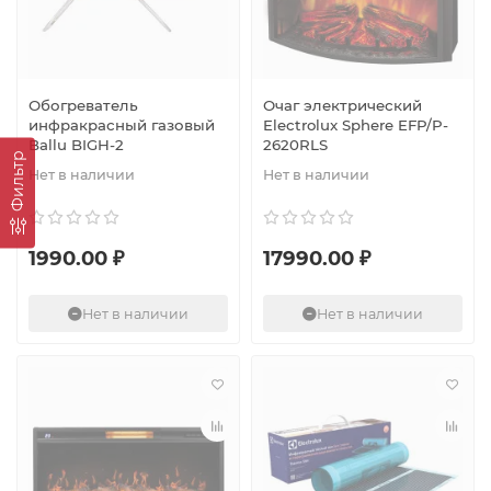
Обогреватель
Очаг электрический
инфракрасный газовый
Electrolux Sphere EFP/P-
Ballu BIGH-2
2620RLS
Фильтр
Нет в наличии
Нет в наличии
1990.00 ₽
17990.00 ₽
Нет в наличии
Нет в наличии