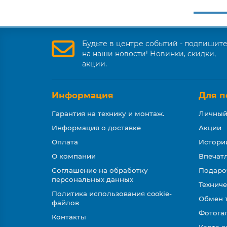
Будьте в центре событий - подпишит
на наши новости! Новинки, скидки,
акции.
Информация
Для п
Гарантия на технику и монтаж.
Личный
Информация о доставке
Акции
Оплата
Истори
О компании
Впечатл
Соглашение на обработку
Подаро
персональных данных
Техниче
Политика использования cookie-
Обмен 
файлов
Фотога
Контакты