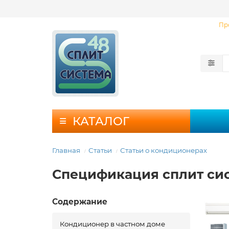
Пр
КАТАЛОГ
Главная
Статьи
Статьи о кондиционерах
Спецификация сплит сис
Содержание
Кондиционер в частном доме