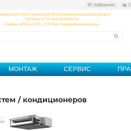
Избранное
С
одажа, монтаж и сервисное обслуживание кондиционеров в
Липецке и Липецкой области
График работы: 9:00 - 21:00 без перерыва и выходных
МОНТАЖ
СЕРВИС
ПР
тем / кондиционеров