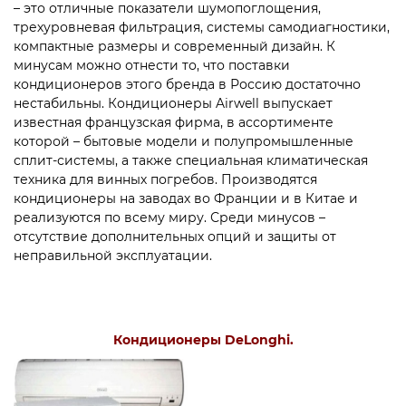
– это отличные показатели шумопоглощения,
трехуровневая фильтрация, системы самодиагностики,
компактные размеры и современный дизайн. К
минусам можно отнести то, что поставки
кондиционеров этого бренда в Россию достаточно
нестабильны. Кондиционеры Airwell выпускает
известная французская фирма, в ассортименте
которой – бытовые модели и полупромышленные
сплит-системы, а также специальная климатическая
техника для винных погребов. Производятся
кондиционеры на заводах во Франции и в Китае и
реализуются по всему миру. Среди минусов –
отсутствие дополнительных опций и защиты от
неправильной эксплуатации.
Кондиционеры DeLonghi.