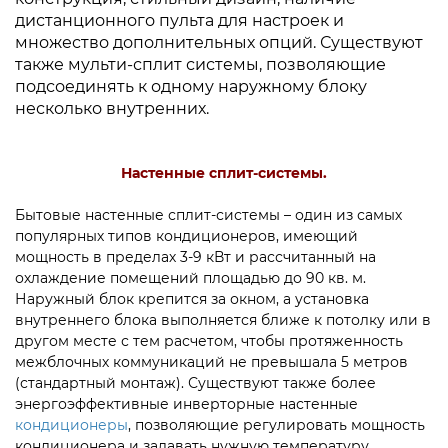
дистанционного пульта для настроек и
множество дополнительных опций. Существуют
также мульти-сплит системы, позволяющие
подсоединять к одному наружному блоку
несколько внутренних.
Настенные сплит-системы.
Бытовые настенные сплит-системы – один из самых
популярных типов кондиционеров, имеющий
мощность в пределах 3-9 кВт и рассчитанный на
охлаждение помещений площадью до 90 кв. м.
Наружный блок крепится за окном, а установка
внутреннего блока выполняется ближе к потолку или в
другом месте с тем расчетом, чтобы протяженность
межблочных коммуникаций не превышала 5 метров
(стандартный монтаж). Существуют также более
энергоэффективные инверторные настенные
кондиционеры
, позволяющие регулировать мощность
кондиционера и задавать нужную температуру.