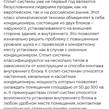
Сплит-системы уже не первый год являются
безусловными лидерами продаж, как на
европейском, так и на российском рынке. Этот
класс климатической техники объединяет в себе
кондиционеры, состоящие из двух блоков –
наружного, устанавливаемого на внешней
стороне здания, и внутреннего. Это позволяет
изначально решить проблему с повышенным
уровнем шума и с привязкой к конкретному
месту установки, как в случае с оконным
кондиционером. Сплит-системы
классифицируются на несколько типов в
зависимости от конструкции и способа монтажа
внутреннего блока. К сплит-системам относятся
настенные, канальные и кассетные
кондиционеры, мощность которых позволяет
охлаждать помещения площадью от 50 до 300 кв.
м. К преимуществам сплит-систем относятся
возможность установки внутреннего блока в
любом удобном месте помещения, компактная
конструкция, стильный дизайн, наличие