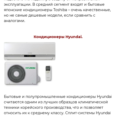
эксплуатации. В средний сегмент входят и бытовые
японские кондиционеры Toshiba – очень качественные,
но не самые дешевые модели, если сравнить с
аналогами.
Кондиционеры Hyundai.
Бытовые и полупромышленные кондиционеры Hyundai
считаются одним из лучших образцов климатической
техники корейского производства, что и позволяет
относить их к среднему классу. Сплит-системы Hyundai