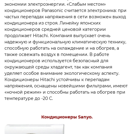
экономии электроэнергии. «Слабым местом»
кондиционеров Panasonic считается электроника: при
частых перепадах напряжения в сети возможен выход
кондиционера из строя. Линейку японских
кондиционеров средней ценовой категории
продолжает Hitachi. Компания выпускает очень
надежную и функциональную климатическую технику,
способную работать на охлаждение и на обогрев, а
также освежать воздух в помещении. В работе
кондиционеров используется безопасный для
окружающей среды хладагент, так как компания
уделяет особое внимание экологическому аспекту.
Кондиционеры Hitachi устойчивы к перепадам
напряжения, оснащены новейшими фильтрами, имеют
«ночной режим» и способны работать на обогрев при
температуре до -20 С.
Кондиционеры Sanyo.