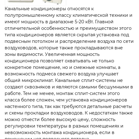
Канальные кондиционеры относятся к
полупромышленному классу климатической техники и
имеют мощность в диапазоне 5-20 кВт. Главной
отличительной особенностью и преимуществом этого
типа кондиционеров является скрытая установка под
подвесным потолком и распределение воздуха по сети
воздуховодов, которые также прокладываются вне
зоны видимости. Увеличенная мощность
кондиционера позволяет охватывать не только
конкретное помещение, но и смежные комнаты, а
возможность подмеса свежего воздуха улучшает
общий микроклимат. Канальные сплит-системы не
создают сквозняков и являются самыми бесшумными в
работе. Тем не менее, монтаж сплит-систем этого
класса более сложен, чем установка кондиционеров
настенного типа, так как требуются детальные расчеты
и схемы прокладки воздуховодов. К недостаткам также
можно отнести более высокую цену, сложность
регулировки температуры в разных помещениях и
невозможность монтажа кондиционера, если в