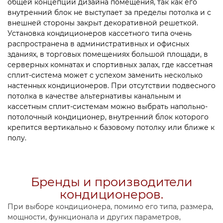
общей концепции дизайна помещения, так как его
внутренний блок не выступает за пределы потолка и с
внешней стороны закрыт декоративной решеткой.
Установка кондиционеров кассетного типа очень
распространена в административных и офисных
зданиях, в торговых помещениях большой площади, в
серверных комнатах и спортивных залах, где кассетная
сплит-система может с успехом заменить несколько
настенных кондиционеров. При отсутствии подвесного
потолка в качестве альтернативы канальным и
кассетным сплит-системам можно выбрать напольно-
потолочный кондиционер, внутренний блок которого
крепится вертикально к базовому потолку или ближе к
полу.
Бренды и производители
кондиционеров.
При выборе кондиционера, помимо его типа, размера,
мощности, функционала и других параметров,