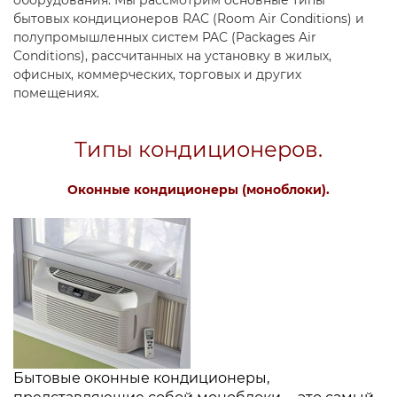
оборудования. Мы рассмотрим основные типы
бытовых кондиционеров RAC (Room Air Conditions) и
полупромышленных систем PAC (Packages Air
Conditions), рассчитанных на установку в жилых,
офисных, коммерческих, торговых и других
помещениях.
Типы кондиционеров.
Оконные кондиционеры (моноблоки).
Бытовые оконные кондиционеры,