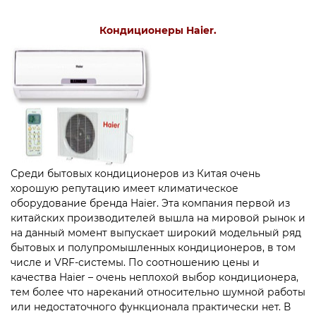
Кондиционеры Haier.
Среди бытовых кондиционеров из Китая очень
хорошую репутацию имеет климатическое
оборудование бренда Haier. Эта компания первой из
китайских производителей вышла на мировой рынок и
на данный момент выпускает широкий модельный ряд
бытовых и полупромышленных кондиционеров, в том
числе и VRF-системы. По соотношению цены и
качества Haier – очень неплохой выбор кондиционера,
тем более что нареканий относительно шумной работы
или недостаточного функционала практически нет. В