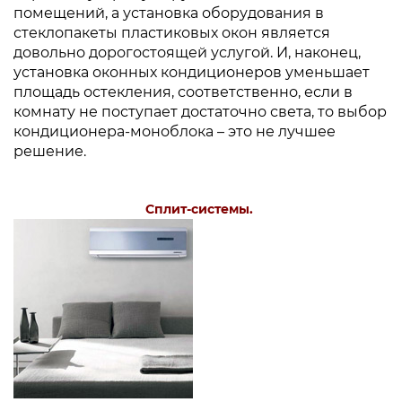
помещений, а установка оборудования в
стеклопакеты пластиковых окон является
довольно дорогостоящей услугой. И, наконец,
установка оконных кондиционеров уменьшает
площадь остекления, соответственно, если в
комнату не поступает достаточно света, то выбор
кондиционера-моноблока – это не лучшее
решение.
Сплит-системы.