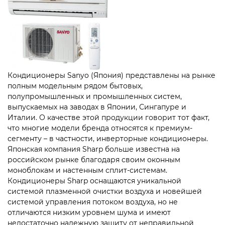
Кондиционеры Sanyo (Япония) представлены на рынке
полным модельным рядом бытовых,
полупромышленных и промышленных систем,
выпускаемых на заводах в Японии, Сингапуре и
Италии. О качестве этой продукции говорит тот факт,
что многие модели бренда относятся к премиум-
сегменту – в частности, инверторные кондиционеры.
Японская компания Sharp больше известна на
российском рынке благодаря своим оконным
моноблокам и настенным сплит-системам.
Кондиционеры Sharp оснащаются уникальной
системой плазменной очистки воздуха и новейшей
системой управления потоком воздуха, но не
отличаются низким уровнем шума и имеют
недостаточно надежную защиту от неправильной