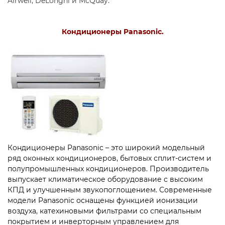
Airwell, DeLonghi и McQuay.
Кондиционеры Panasonic.
Кондиционеры Panasonic – это широкий модельный
ряд оконных кондиционеров, бытовых сплит-систем и
полупромышленных кондиционеров. Производитель
выпускает климатическое оборудование с высоким
КПД и улучшенным звукопоглощением. Современные
модели Panasonic оснащены функцией ионизации
воздуха, катехиновыми фильтрами со специальным
покрытием и инверторным управлением для