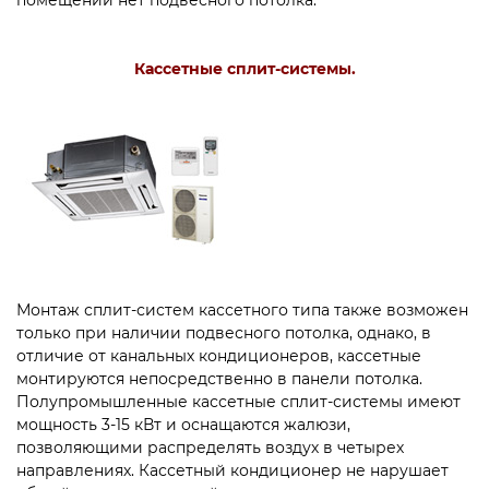
помещении нет подвесного потолка.
Кассетные сплит-системы.
Монтаж сплит-систем кассетного типа также возможен
только при наличии подвесного потолка, однако, в
отличие от канальных кондиционеров, кассетные
монтируются непосредственно в панели потолка.
Полупромышленные кассетные сплит-системы имеют
мощность 3-15 кВт и оснащаются жалюзи,
позволяющими распределять воздух в четырех
направлениях. Кассетный кондиционер не нарушает