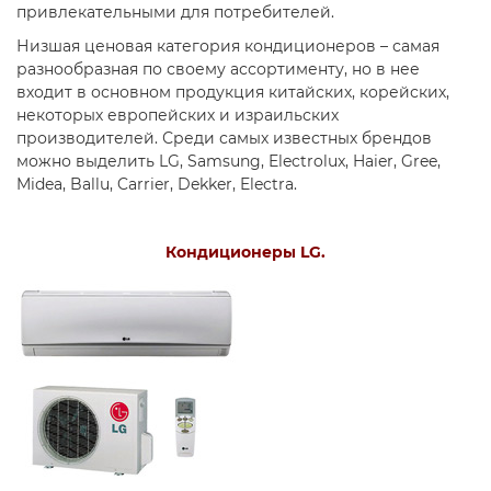
привлекательными для потребителей.
Низшая ценовая категория кондиционеров – самая
разнообразная по своему ассортименту, но в нее
входит в основном продукция китайских, корейских,
некоторых европейских и израильских
производителей. Среди самых известных брендов
можно выделить LG, Samsung, Electrolux, Haier, Gree,
Midea, Ballu, Carrier, Dekker, Electra.
Кондиционеры LG.