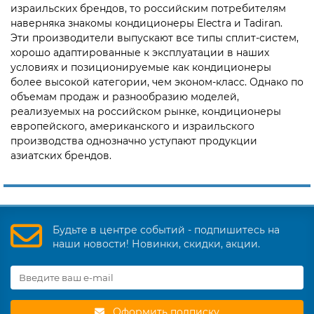
израильских брендов, то российским потребителям
наверняка знакомы кондиционеры Electra и Tadiran.
Эти производители выпускают все типы сплит-систем,
хорошо адаптированные к эксплуатации в наших
условиях и позиционируемые как кондиционеры
более высокой категории, чем эконом-класс. Однако по
объемам продаж и разнообразию моделей,
реализуемых на российском рынке, кондиционеры
европейского, американского и израильского
производства однозначно уступают продукции
азиатских брендов.
Будьте в центре событий - подпишитесь на
наши новости! Новинки, скидки, акции.
Оформить подписку