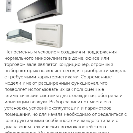
Непременным условием создания и поддержания
нормального микроклимата в доме, офисе или
торговом зале является кондиционер, огромный
выбор которых позволяет сегодня приобрести модель
с требуемыми характеристиками. Современные
модели имеют расширенный функционал, что
позволяет использовать их как полноценные
климатические системы для охлаждения, обогрева и
ионизации воздуха. Выбор зависит от места его
установки, условий эксплуатации и параметров
помещения, но для начала необходимо определиться с
конструктивными особенностями каждого типа и с
диапазоном технических возможностей этого