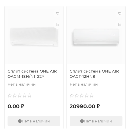
Сплит система ONE AIR
Сплит система ONE AIR
OACM-18H/N1_22Y
OACT-12HN8
Нет в наличии
Нет в наличии
0.00 ₽
20990.00 ₽
Нет в наличии
Нет в наличии