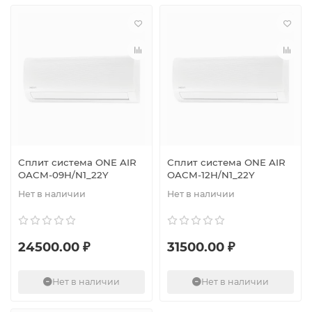
Сплит система ONE AIR
Сплит система ONE AIR
OACM-09H/N1_22Y
OACM-12H/N1_22Y
Нет в наличии
Нет в наличии
24500.00 ₽
31500.00 ₽
Нет в наличии
Нет в наличии