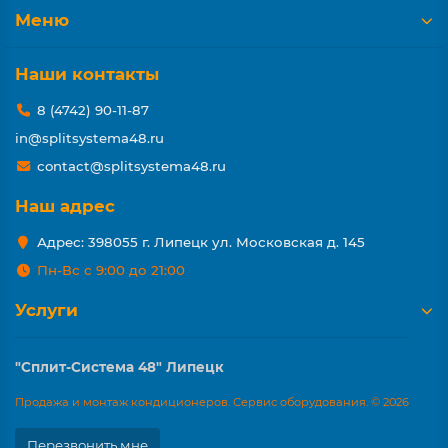
Меню
Наши контакты
8 (4742) 90-11-87
in@splitsystema48.ru
contact@splitsystema48.ru
Наш адрес
Адрес: 398055 г. Липецк ул. Московская д. 145
Пн-Вс с 9:00 до 21:00
Услуги
"Сплит-Система 48" Липецк
Продажа и монтаж кондиционеров. Сервис оборудования. © 2026
Перезвонить мне