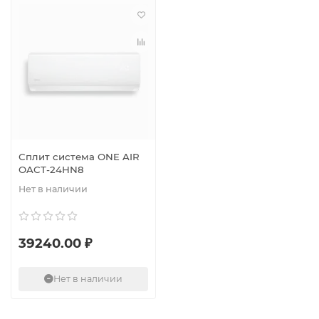
Сплит система ONE AIR
OACT-24HN8
Нет в наличии
39240.00 ₽
Нет в наличии