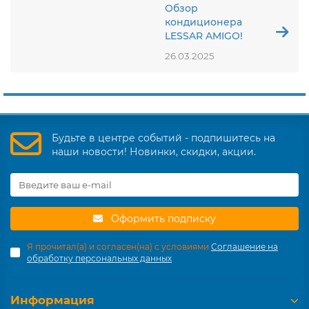
Обзор
кондиционера
LESSAR AMIGO!
26.03.2025
Будьте в центре событий - подпишитесь на
наши новости! Новинки, скидки, акции.
Оформить подписку
Я прочитал(а) и согласен(на) с условиями
Соглашение на
обработку персональных данных
Информация