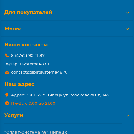
Для покупателей
Меню
Наши контакты
8 (4742) 90-11-87
in@splitsystema48.ru
contact@splitsystema48.ru
Наш адрес
Адрес: 398055 г. Липецк ул. Московская д. 145
Пн-Вс с 9:00 до 21:00
Услуги
"Сплит-Система 48" Липецк