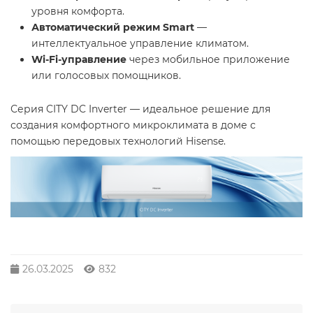
уровня комфорта.
Автоматический режим Smart
—
интеллектуальное управление климатом.
Wi-Fi-управление
через мобильное приложение
или голосовых помощников.
Серия CITY DC Inverter — идеальное решение для
создания комфортного микроклимата в доме с
помощью передовых технологий Hisense.
26.03.2025
832