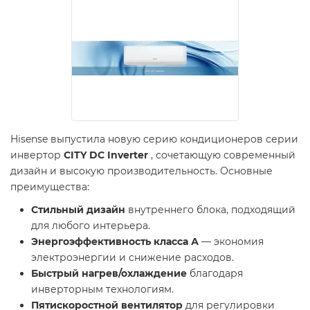
Hisense выпустила новую серию кондиционеров серии
инвертор
CITY DC Inverter
, сочетающую современный
дизайн и высокую производительность. Основные
преимущества:
Стильный дизайн
внутреннего блока, подходящий
для любого интерьера.
Энергоэффективность класса А
— экономия
электроэнергии и снижение расходов.
Быстрый нагрев/охлаждение
благодаря
инверторным технологиям.
Пятискоростной вентилятор
для регулировки