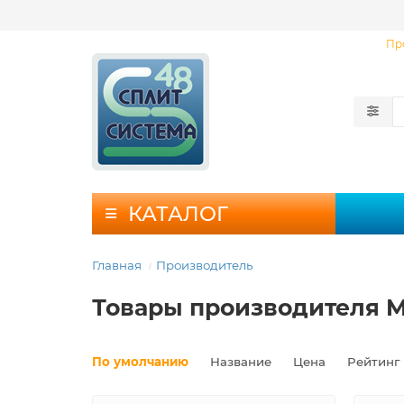
Пр
КАТАЛОГ
Главная
Производитель
Товары производителя 
По умолчанию
Название
Цена
Рейтинг