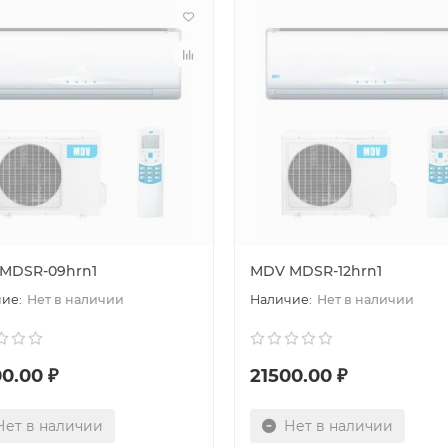
MDSR-09hrn1
MDV MDSR-12hrn1
Нет в наличии
Нет в наличии
0.00 ₽
21500.00 ₽
Нет в наличии
Нет в наличии