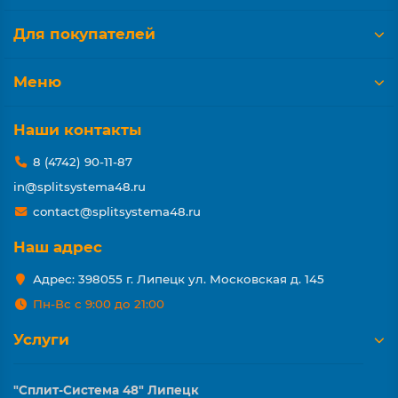
Для покупателей
Меню
Наши контакты
8 (4742) 90-11-87
in@splitsystema48.ru
contact@splitsystema48.ru
Наш адрес
Адрес: 398055 г. Липецк ул. Московская д. 145
Пн-Вс с 9:00 до 21:00
Услуги
"Сплит-Система 48" Липецк