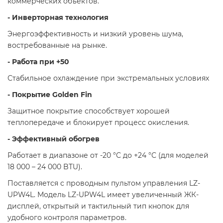
коммерческих объектов.
- Инверторная технология
Энергоэффективность и низкий уровень шума,
востребованные на рынке.
- Работа при +50
Стабильное охлаждение при экстремальных условиях
- Покрытие Golden Fin
Защитное покрытие способствует хорошей
теплопередаче и блокирует процесс окисления.
- Эффективный обогрев
Работает в диапазоне от -20 °С до +24 °С (для моделей
18 000 – 24 000 BTU).
Поставляется с проводным пультом управления LZ-
UPW4L. Модель LZ-UPW4L имеет увеличенный ЖК-
дисплей, открытый и тактильный тип кнопок для
удобного контроля параметров.