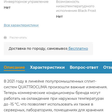
Инверторное управление
Возможность
низкотемпературного
Нет
исполнения Black Frost
Нет
Все характеристики
Распечатать
Доставка по городу, самовывоз
бесплатно
Описание
Характеристики
Вопрос-ответ
Отз
В 2021 году в линейке полупромышленных сплит-
систем QUATTROCLIMA произошли важные изменения.
Теперь коммерческие кондиционеры бренда могут
работать на охлаждение при наружных температурах
до -15 °C, что позволяет использовать их также в
серверных, лабораториях, помещениях для хранения