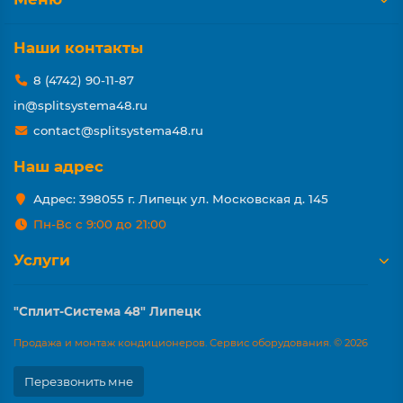
Наши контакты
8 (4742) 90-11-87
in@splitsystema48.ru
contact@splitsystema48.ru
Наш адрес
Адрес: 398055 г. Липецк ул. Московская д. 145
Пн-Вс с 9:00 до 21:00
Услуги
"Сплит-Система 48" Липецк
Продажа и монтаж кондиционеров. Сервис оборудования. © 2026
Перезвонить мне