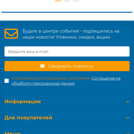
Будьте в центре событий - подпишитесь на
наши новости! Новинки, скидки, акции.
Оформить подписку
Я прочитал(а) и согласен(на) с условиями
Соглашение на
обработку персональных данных
Информация
Для покупателей
Меню