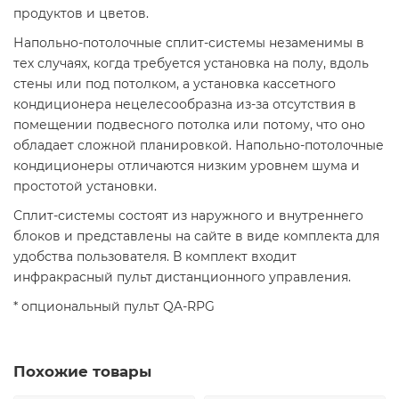
продуктов и цветов.
Напольно-потолочные сплит-системы незаменимы в
тех случаях, когда требуется установка на полу, вдоль
стены или под потолком, а установка кассетного
кондиционера нецелесообразна из-за отсутствия в
помещении подвесного потолка или потому, что оно
обладает сложной планировкой. Напольно-потолочные
кондиционеры отличаются низким уровнем шума и
простотой установки.
Сплит-системы состоят из наружного и внутреннего
блоков и представлены на сайте в виде комплекта для
удобства пользователя. В комплект входит
инфракрасный пульт дистанционного управления.
* опциональный пульт QA-RPG
Похожие товары