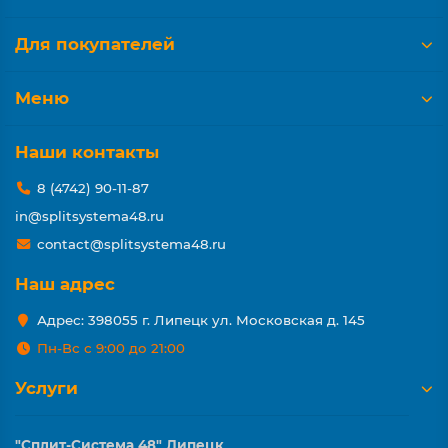
Для покупателей
Меню
Наши контакты
8 (4742) 90-11-87
in@splitsystema48.ru
contact@splitsystema48.ru
Наш адрес
Адрес: 398055 г. Липецк ул. Московская д. 145
Пн-Вс с 9:00 до 21:00
Услуги
"Сплит-Система 48" Липецк