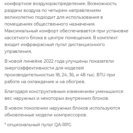
комфортное воздухораспределение. Возможность
раздачи воздуха по четырем направлениям
великолепно подходит для использования в
помещениях общественного назначения.
Максимальный комфорт обеспечивается при установке
кассетного блока в центре помещения. В комплект
входит инфракрасный пульт дистанционного
управления.
В новой линейке 2022 года улучшены показатели
энергоэффективности для моделей
производительностью 18, 24, 36, и 48 тыс. BTU при
работе на охлаждение и на обогрев.
Благодаря конструктивным изменениям уменьшился
вес наружных и некоторых внутренних блоков.
В новом поколении наружных блоков используются
обновленные модели компрессоров.
* опциональный пульт QA-RPG