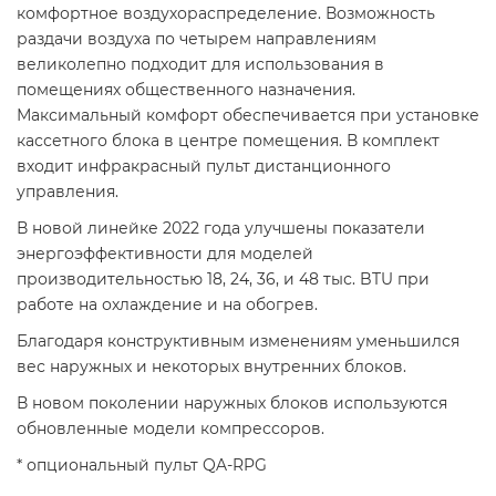
комфортное воздухораспределение. Возможность
раздачи воздуха по четырем направлениям
великолепно подходит для использования в
помещениях общественного назначения.
Максимальный комфорт обеспечивается при установке
кассетного блока в центре помещения. В комплект
входит инфракрасный пульт дистанционного
управления.
В новой линейке 2022 года улучшены показатели
энергоэффективности для моделей
производительностью 18, 24, 36, и 48 тыс. BTU при
работе на охлаждение и на обогрев.
Благодаря конструктивным изменениям уменьшился
вес наружных и некоторых внутренних блоков.
В новом поколении наружных блоков используются
обновленные модели компрессоров.
* опциональный пульт QA-RPG