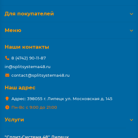
Для покупателей
Меню
Наши контакты
8 (4742) 90-11-87
in@splitsystema48.ru
contact@splitsystema48.ru
Наш адрес
Адрес: 398055 г. Липецк ул. Московская д. 145
Пн-Вс с 9:00 до 21:00
Услуги
"Сплит-Система 48" Липецк