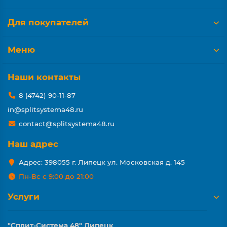
Для покупателей
Меню
Наши контакты
8 (4742) 90-11-87
in@splitsystema48.ru
contact@splitsystema48.ru
Наш адрес
Адрес: 398055 г. Липецк ул. Московская д. 145
Пн-Вс с 9:00 до 21:00
Услуги
"Сплит-Система 48" Липецк