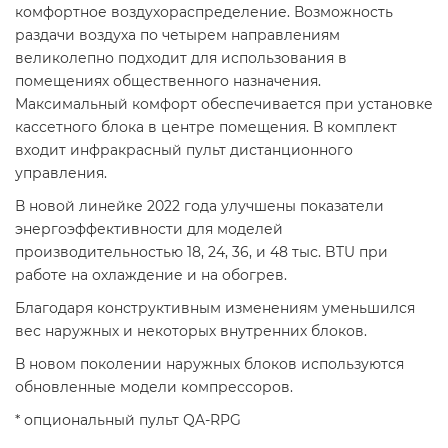
комфортное воздухораспределение. Возможность
раздачи воздуха по четырем направлениям
великолепно подходит для использования в
помещениях общественного назначения.
Максимальный комфорт обеспечивается при установке
кассетного блока в центре помещения. В комплект
входит инфракрасный пульт дистанционного
управления.
В новой линейке 2022 года улучшены показатели
энергоэффективности для моделей
производительностью 18, 24, 36, и 48 тыс. BTU при
работе на охлаждение и на обогрев.
Благодаря конструктивным изменениям уменьшился
вес наружных и некоторых внутренних блоков.
В новом поколении наружных блоков используются
обновленные модели компрессоров.
* опциональный пульт QA-RPG