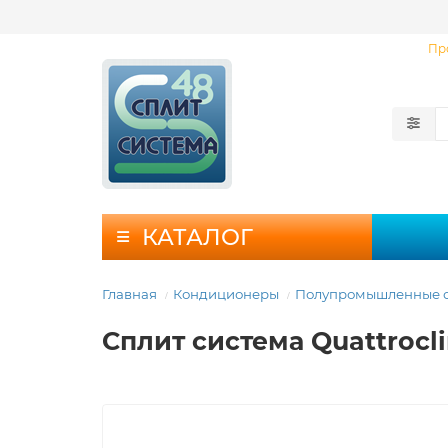
Пр
КАТАЛОГ
Главная
Кондиционеры
Полупромышленные с
Сплит система Quattrocl