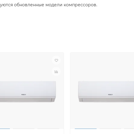
зуются обновленные модели компрессоров.