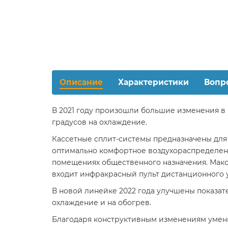
Описание
Характеристики
Вопр
В 2021 году произошли большие изменения в 
градусов на охлаждение.
Кассетные сплит-системы предназначены дл
оптимально комфортное воздухораспределени
помещениях общественного назначения. Макс
входит инфракрасный пульт дистанционного 
В новой линейке 2022 года улучшены показате
охлаждение и на обогрев.
Благодаря конструктивным изменениям умень