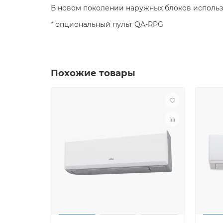
В новом поколении наружных блоков исполь
* опциональный пульт QA-RPG
Похожие товары