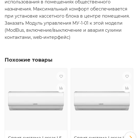
использования в помещениях общественного
назначения. Максимальный комфорт обеспечивается
при установке кассетного блока в центре помещения.
Заказать Модуль управления МУ-1-01 к этой модели
(ModBus, включение/выключение и авария сухими
контактами, web-интерфейс)
Похожие товары
Сплит система Lessar LS-
Сплит система Lessar LS-