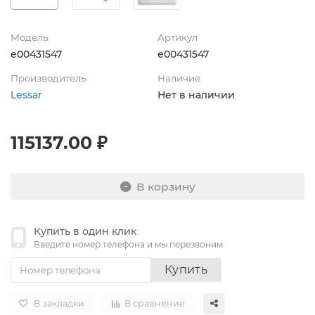
Модель
Артикул
e00431547
e00431547
Производитель
Наличие
Lessar
Нет в наличии
115137.00 ₽
В корзину
Купить в один клик
Введите номер телефона и мы перезвоним
Купить
В закладки
В сравнение