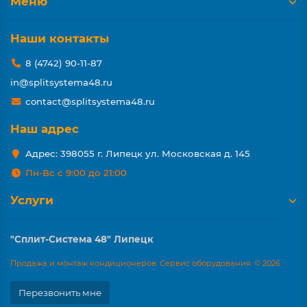
Меню
Наши контакты
8 (4742) 90-11-87
in@splitsystema48.ru
contact@splitsystema48.ru
Наш адрес
Адрес: 398055 г. Липецк ул. Московская д. 145
Пн-Вс с 9:00 до 21:00
Услуги
"Сплит-Система 48" Липецк
Продажа и монтаж кондиционеров. Сервис оборудования. © 2026
Перезвонить мне