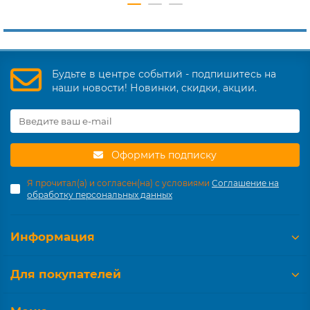
Будьте в центре событий - подпишитесь на
наши новости! Новинки, скидки, акции.
Оформить подписку
Я прочитал(а) и согласен(на) с условиями
Соглашение на
обработку персональных данных
Информация
Для покупателей