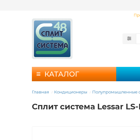
Пр
КАТАЛОГ
Главная
Кондиционеры
Полупромышленные с
Сплит система Lessar L