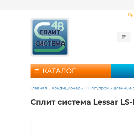
Пр
КАТАЛОГ
Главная
Кондиционеры
Полупромышленные с
Сплит система Lessar 