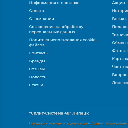
Информация о доставке
Акции
Оплата
Истори
О компании
Впечатл
Соглашение на обработку
Подаро
персональных данных
Техниче
Политика использования cookie-
Обмен 
файлов
Фотога
Контакты
Карта с
Бренды
Часто 
Отзывы
Вопрос
Новости
Лиценз
Статьи
"Сплит-Система 48" Липецк
Продажа и монтаж кондиционеров. Сервис оборудования