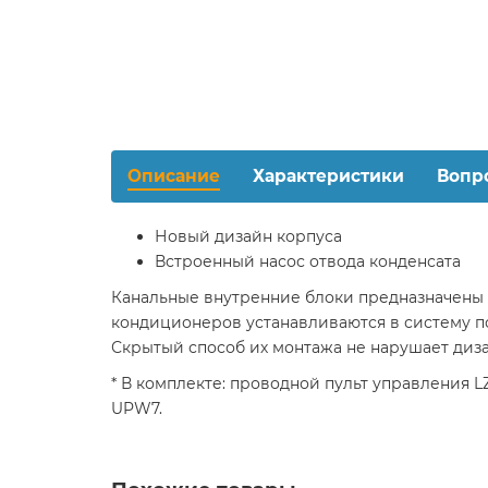
Описание
Характеристики
Вопр
Новый дизайн корпуса
Встроенный насос отвода конденсата
Канальные внутренние блоки предназначены
кондиционеров устанавливаются в систему п
Скрытый способ их монтажа не нарушает диза
* В комплекте: проводной пульт управления 
UPW7.