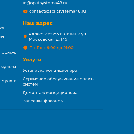
in@splitsystema48.ru
contact@splitsystema48.ru
Наш адрес
ха
Адрес: 398055 г. Липецк ул.
ки
Московская д. 145
Пн-Вс с 9:00 до 21:00
 мульти
Услуги
 мульти
Установка кондиционера
Сервисное обслуживание сплит-
 мульти
систем
Демонтаж кондиционера
Заправка фреоном