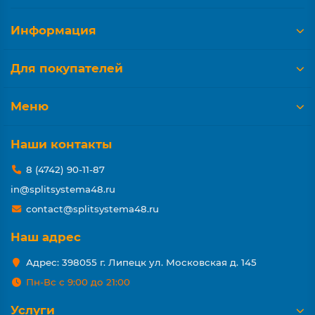
Информация
Для покупателей
Меню
Наши контакты
8 (4742) 90-11-87
in@splitsystema48.ru
contact@splitsystema48.ru
Наш адрес
Адрес: 398055 г. Липецк ул. Московская д. 145
Пн-Вс с 9:00 до 21:00
Услуги