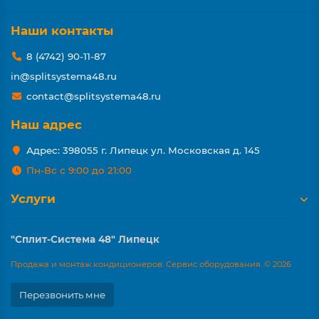
Наши контакты
8 (4742) 90-11-87
in@splitsystema48.ru
contact@splitsystema48.ru
Наш адрес
Адрес: 398055 г. Липецк ул. Московская д. 145
Пн-Вс с 9:00 до 21:00
Услуги
"Сплит-Система 48" Липецк
Продажа и монтаж кондиционеров. Сервис оборудования. © 2026
Перезвонить мне