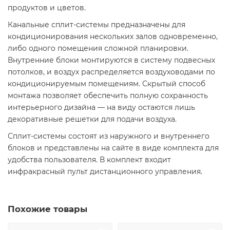
продуктов и цветов.
Канальные сплит-системы предназначены для
кондиционирования нескольких залов одновременно,
либо одного помещения сложной планировки.
Внутренние блоки монтируются в систему подвесных
потолков, и воздух распределяется воздуховодами по
кондиционируемым помещениям. Скрытый способ
монтажа позволяет обеспечить полную сохранность
интерьерного дизайна — на виду остаются лишь
декоративные решетки для подачи воздуха.
Сплит-системы состоят из наружного и внутреннего
блоков и представлены на сайте в виде комплекта для
удобства пользователя. В комплект входит
инфракрасный пульт дистанционного управления.
Похожие товары