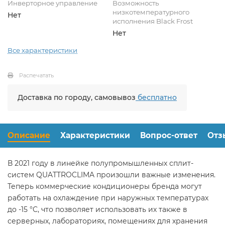
Инверторное управление
Возможность
низкотемпературного
Нет
исполнения Black Frost
Нет
Все характеристики
Распечатать
Доставка по городу, самовывоз
бесплатно
Описание
Характеристики
Вопрос-ответ
Отз
В 2021 году в линейке полупромышленных сплит-
систем QUATTROCLIMA произошли важные изменения.
Теперь коммерческие кондиционеры бренда могут
работать на охлаждение при наружных температурах
до -15 °C, что позволяет использовать их также в
серверных, лабораториях, помещениях для хранения