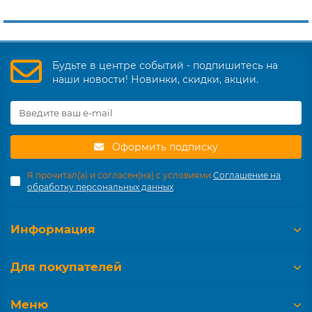
Будьте в центре событий - подпишитесь на
наши новости! Новинки, скидки, акции.
Оформить подписку
Я прочитал(а) и согласен(на) с условиями
Соглашение на
обработку персональных данных
Информация
Для покупателей
Меню