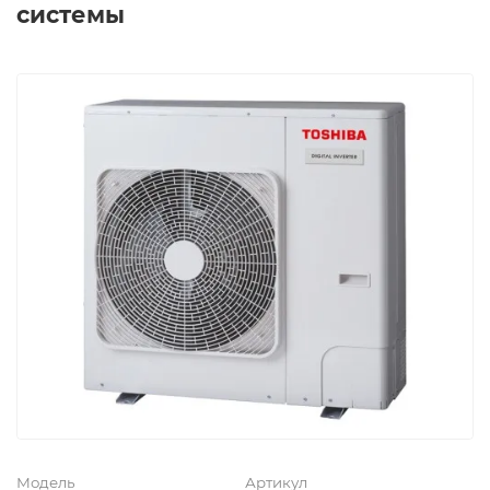
системы
Модель
Артикул