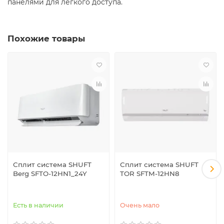
панелями для легкого доступа.
Похожие товары
Сплит система SHUFT
Сплит система SHUFT
Berg SFTO-12HN1_24Y
TOR SFTM-12HN8
Есть в наличии
Очень мало