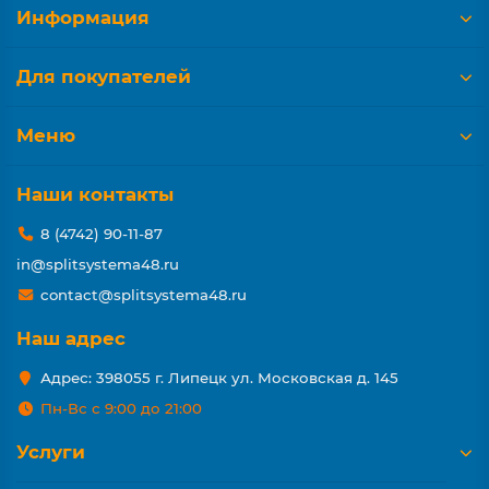
Информация
Для покупателей
Меню
Наши контакты
8 (4742) 90-11-87
in@splitsystema48.ru
contact@splitsystema48.ru
Наш адрес
Адрес: 398055 г. Липецк ул. Московская д. 145
Пн-Вс с 9:00 до 21:00
Услуги