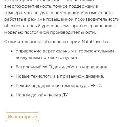
энергоэффективность: точное поддержание
температуры воздуха в помещении и возможность
работать в режиме повышенной производительности
обеспечат новый уровень комфорта по сравнению с
моделью постоянной производительности.
Отличительные особенности серии Natal Inverter:
Управление вертикальным и горизон­тальным
воздушным потоком с пульта
Встроенный WiFi для удобства управления
Новые технологии в привычном дизайне.
Режим поддержания температуры +8 °С.
Новый дизайн пульта ДУ.
Инверторные