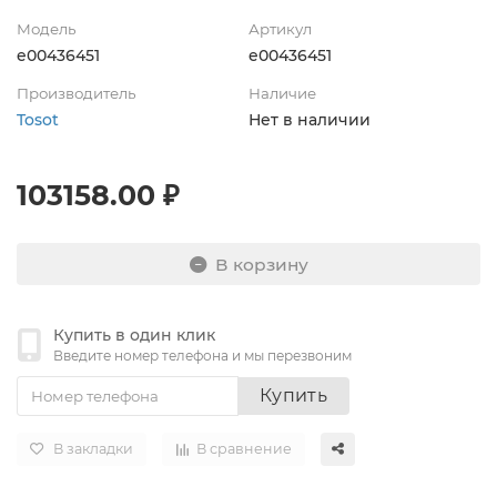
Модель
Артикул
e00436451
e00436451
Производитель
Наличие
Tosot
Нет в наличии
103158.00 ₽
В корзину
Купить в один клик
Введите номер телефона и мы перезвоним
Купить
В закладки
В сравнение