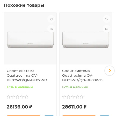
Похожие товары
Сплит система
Сплит система
Quattroclima QV-
Quattroclima QV-
BE07WD/QN-BE07WD
BE09WD/QN-BE09WD
Есть в наличии
Есть в наличии
26136.00 ₽
28611.00 ₽