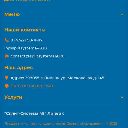
Меню
Наши контакты
8 (4742) 90-11-87
in@splitsystema48.ru
contact@splitsystema48.ru
Наш адрес
Адрес: 398055 г. Липецк ул. Московская д. 145
Пн-Вс с 9:00 до 21:00
Услуги
"Сплит-Система 48" Липецк
Продажа и монтаж кондиционеров. Сервис оборудования. © 2026