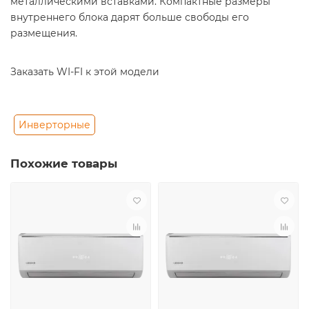
металлическими вставками. Компактные размеры
внутреннего блока дарят больше свободы его
размещения.
Заказать WI-FI к этой модели
Инверторные
Похожие товары