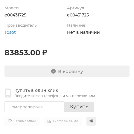
Модель
Артикул
e00431725
e00431725
Производитель
Наличие
Tosot
Нет в наличии
83853.00 ₽
В корзину
Купить в один клик
Введите номер телефона и мы перезвоним
Купить
В закладки
В сравнение