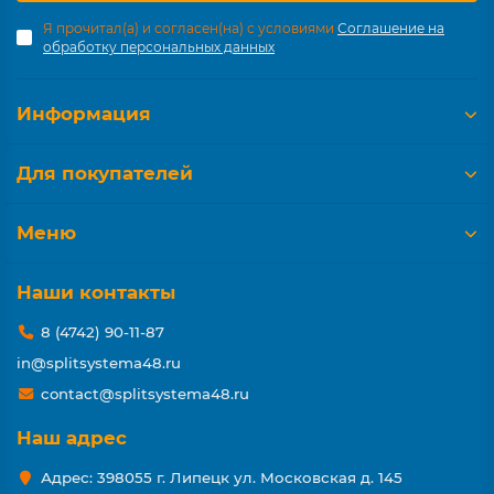
Я прочитал(а) и согласен(на) с условиями
Соглашение на
обработку персональных данных
Информация
Для покупателей
Меню
Наши контакты
8 (4742) 90-11-87
in@splitsystema48.ru
contact@splitsystema48.ru
Наш адрес
Адрес: 398055 г. Липецк ул. Московская д. 145