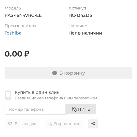
Модель
Артикул
RAS-16N4VRG-EE
НС-1342135
Производитель
Наличие
Toshiba
Нет в наличии
0.00 ₽
В корзину
Купить в один клик
Введите номер телефона и мы перезвоним
Купить
В закладки
В сравнение