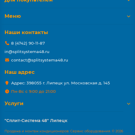
Меню
Наши контакты
8 (4742) 90-11-87
in@splitsystema48.ru
contact@splitsystema48.ru
Наш адрес
Адрес: 398055 г. Липецк ул. Московская д. 145
Пн-Вс с 9:00 до 21:00
Услуги
"Сплит-Система 48" Липецк
Продажа и монтаж кондиционеров. Сервис оборудования. © 2026