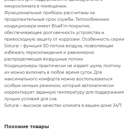
микроклимата в помещении.
Функциональные приборы рассчитаны на
продолжительный срок службы. Теплообменник
кондиционера имеет BlueFin-покрытие,
обеспечивающее долговечность устройства и
превосходную защиту от коррозии. Особенность серии
Soturai – функция 3D-потока воздуха, позволяющая
избежать переохлаждения и равномерно
распределяющая воздушные потоки
Кондиционеры практически не издают шума, поэтому
их можно включать в любое время суток. Для
максимального комфорта можно воспользоваться
особым ночным режимом, который автоматически
корректирует заданную температуру для поддержания
лучших условий для сна.
Soturai – высокое качество климата в вашем доме 24/7.
Похожие товары