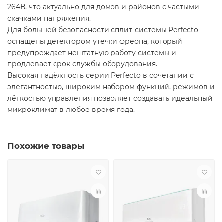
264В, что актуально для домов и районов с частыми
скачками напряжения.
Для большей безопасности сплит-системы Perfecto
оснащены детектором утечки фреона, который
предупреждает нештатную работу системы и
продлевает срок службы оборудования.
Высокая надёжность серии Perfecto в сочетании с
элегантностью, широким набором функций, режимов и
лёгкостью управления позволяет создавать идеальный
микроклимат в любое время года.
Похожие товары