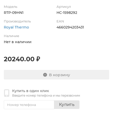
Модель
Артикул
RTP-09HN1
НС-1598292
Производитель
EAN
Royal Thermo
4660294203431
Наличие
Нет в наличии
20240.00 ₽
В корзину
Купить в один клик
Введите номер телефона и мы перезвоним
Купить