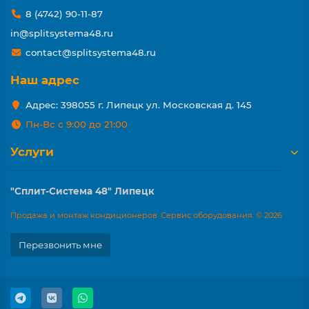
8 (4742) 90-11-87
in@splitsystema48.ru
contact@splitsystema48.ru
Наш адрес
Адрес: 398055 г. Липецк ул. Московская д. 145
Пн-Вс с 9:00 до 21:00
Услуги
"Сплит-Система 48" Липецк
Продажа и монтаж кондиционеров. Сервис оборудования. © 2026
Перезвонить мне