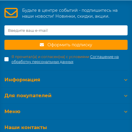
Будьте в центре событий - подпишитесь на
наши новости! Новинки, скидки, акции.
Оформить подписку
Я прочитал(а) и согласен(на) с условиями
Соглашение на
обработку персональных данных
Информация
Для покупателей
Меню
Наши контакты