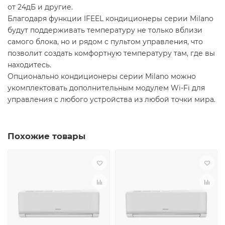
от 24дБ и другие.
Благодаря функции IFEEL кондиционеры серии Milano
будут поддерживать температуру не только вблизи
самого блока, но и рядом с пультом управления, что
позволит создать комфортную температуру там, где вы
находитесь.
Опционально кондиционеры серии Milano можно
укомплектовать дополнительным модулем Wi-Fi для
управления с любого устройства из любой точки мира.
Похожие товары