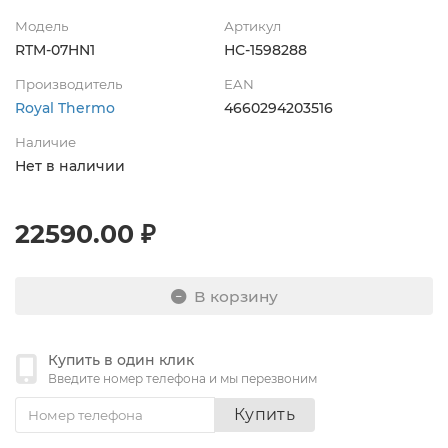
Модель
Артикул
RTM-07HN1
НС-1598288
Производитель
EAN
Royal Thermo
4660294203516
Наличие
Нет в наличии
22590.00 ₽
В корзину
Купить в один клик
Введите номер телефона и мы перезвоним
Купить