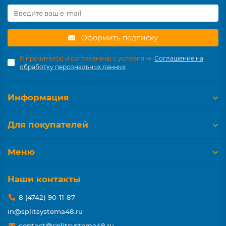
Оформить подписку
Я прочитал(а) и согласен(на) с условиями
Соглашение на
обработку персональных данных
Информация
Для покупателей
Меню
Наши контакты
8 (4742) 90-11-87
in@splitsystema48.ru
contact@splitsystema48.ru