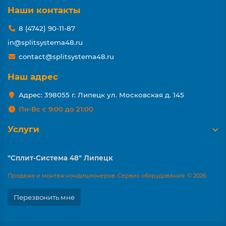
Наши контакты
8 (4742) 90-11-87
in@splitsystema48.ru
contact@splitsystema48.ru
Наш адрес
Адрес: 398055 г. Липецк ул. Московская д. 145
Пн-Вс с 9:00 до 21:00
Услуги
"Сплит-Система 48" Липецк
Продажа и монтаж кондиционеров. Сервис оборудования. © 2026
Перезвонить мне