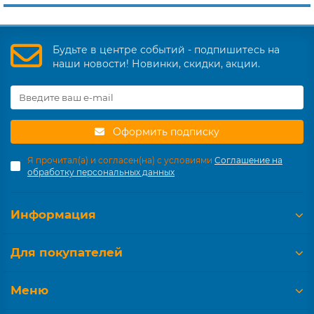
Будьте в центре событий - подпишитесь на
наши новости! Новинки, скидки, акции.
Оформить подписку
Я прочитал(а) и согласен(на) с условиями
Соглашение на
обработку персональных данных
Информация
Для покупателей
Меню