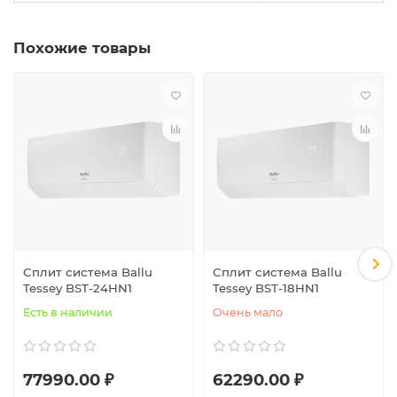
Похожие товары
Сплит система Ballu
Сплит система Ballu
Tessey BST-24HN1
Tessey BST-18HN1
Есть в наличии
Очень мало
77990.00 ₽
62290.00 ₽