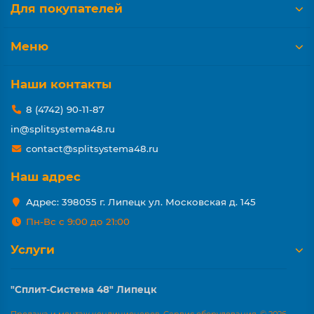
Для покупателей
Меню
Наши контакты
8 (4742) 90-11-87
in@splitsystema48.ru
contact@splitsystema48.ru
Наш адрес
Адрес: 398055 г. Липецк ул. Московская д. 145
Пн-Вс с 9:00 до 21:00
Услуги
"Сплит-Система 48" Липецк