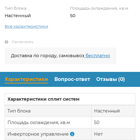
Тип блока
Площадь охлаждения, кв.м
Настенный
50
Все характеристики
Распечатать
Доставка по городу, самовывоз
бесплатно
Характеристики
Вопрос-ответ
Отзывы (0)
Характеристики сплит систем
Тип блока
Настенный
Площадь охлаждения, кв.м
50
Инверторное управление
Нет