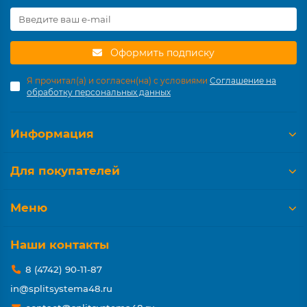
Оформить подписку
Я прочитал(а) и согласен(на) с условиями
Соглашение на
обработку персональных данных
Информация
Для покупателей
Меню
Наши контакты
8 (4742) 90-11-87
in@splitsystema48.ru