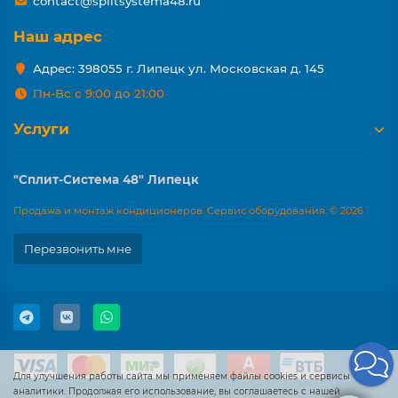
contact@splitsystema48.ru
Наш адрес
Адрес: 398055 г. Липецк ул. Московская д. 145
Пн-Вс с 9:00 до 21:00
Услуги
"Сплит-Система 48" Липецк
Продажа и монтаж кондиционеров. Сервис оборудования. © 2026
Перезвонить мне
Для улучшения работы сайта мы применяем файлы cookies и сервисы
аналитики. Продолжая его использование, вы соглашаетесь с нашей