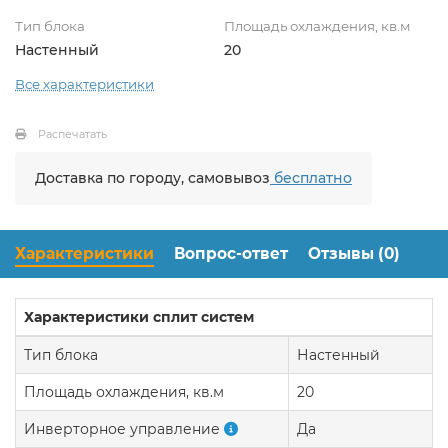
Тип блока
Площадь охлаждения, кв.м
Настенный
20
Все характеристики
Распечатать
Доставка по городу, самовывоз
бесплатно
Характеристики
Вопрос-ответ
Отзывы (0)
Характеристики сплит систем
Тип блока
Настенный
Площадь охлаждения, кв.м
20
Инверторное управление
Да