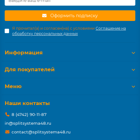
Оформить подписку
Я прочитал(а) и согласен(на) с условиями
Соглашение на
обработку персональных данных
Информация
Для покупателей
Меню
Наши контакты
8 (4742) 90-11-87
in@splitsystema48.ru
contact@splitsystema48.ru